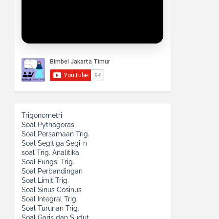
Trigonometri
Soal Pythagoras
Soal Persamaan Trig.
Soal Segitiga Segi-n
soal Trig. Analitika
Soal Fungsi Trig.
Soal Perbandingan
Soal Limit Trig.
Soal Sinus Cosinus
Soal Integral Trig.
Soal Turunan Trig.
Soal Garis dan Sudut