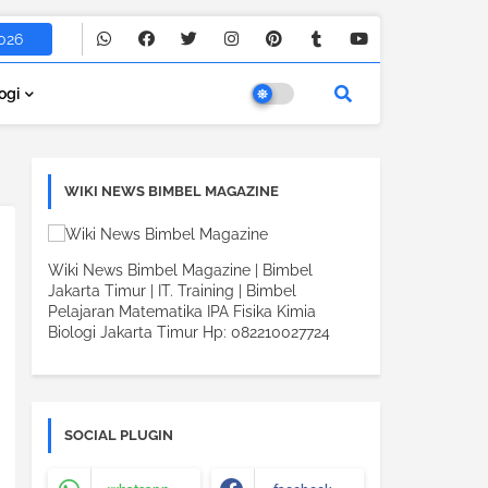
026
ogi
WIKI NEWS BIMBEL MAGAZINE
Wiki News Bimbel Magazine | Bimbel
Jakarta Timur | IT. Training | Bimbel
Pelajaran Matematika IPA Fisika Kimia
Biologi Jakarta Timur Hp: 082210027724
SOCIAL PLUGIN