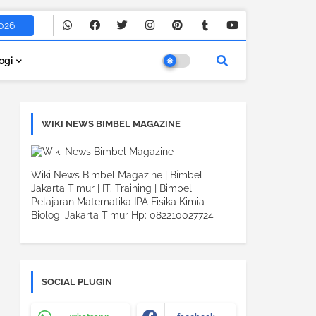
026
ogi
WIKI NEWS BIMBEL MAGAZINE
Wiki News Bimbel Magazine | Bimbel
Jakarta Timur | IT. Training | Bimbel
Pelajaran Matematika IPA Fisika Kimia
Biologi Jakarta Timur Hp: 082210027724
SOCIAL PLUGIN