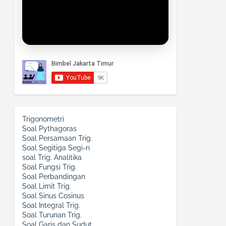
Trigonometri
Soal Pythagoras
Soal Persamaan Trig.
Soal Segitiga Segi-n
soal Trig. Analitika
Soal Fungsi Trig.
Soal Perbandingan
Soal Limit Trig.
Soal Sinus Cosinus
Soal Integral Trig.
Soal Turunan Trig.
Soal Garis dan Sudut