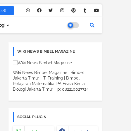
026
ogi
WIKI NEWS BIMBEL MAGAZINE
Wiki News Bimbel Magazine | Bimbel
Jakarta Timur | IT. Training | Bimbel
Pelajaran Matematika IPA Fisika Kimia
Biologi Jakarta Timur Hp: 082210027724
SOCIAL PLUGIN