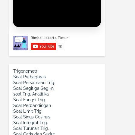
Trigonometri
Soal Pythagoras
Soal Persamaan Trig.
Soal Segitiga Segi-n
soal Trig. Analitika
Soal Fungsi Trig.
Soal Perbandingan
Soal Limit Trig.
Soal Sinus Cosinus
Soal Integral Trig.
Soal Turunan Trig.
Soal Garis dan Sudut