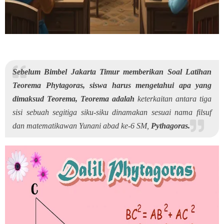
Sebelum Bimbel Jakarta Timur memberikan Soal Latihan
Teorema Phytagoras, siswa harus mengetahui apa yang
dimaksud Teorema, Teorema adalah
keterkaitan antara tiga
sisi sebuah segitiga siku-siku dinamakan sesuai nama filsuf
dan matematikawan Yunani abad ke-6 SM,
Pythagoras.