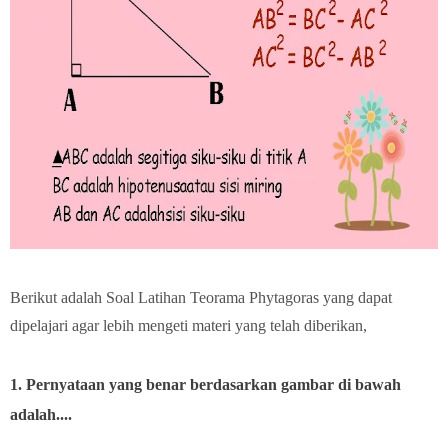
Berikut adalah Soal Latihan Teorama Phytagoras yang dapat
dipelajari agar lebih mengeti materi yang telah diberikan,
1. Pernyataan yang benar berdasarkan gambar di bawah
adalah....