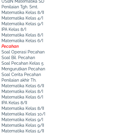
USBN Matematika SD
Penilaian Tgh. Smt.
Matematika Kelas 8/II
Matematika Kelas 4/I
Matematika Kelas 9/I
IPA Kelas 8/I
Matematika Kelas 8/I
Matematika Kelas 6/I
Pecahan
Soal Operasi Pecahan
Soal Bil. Pecahan
Soal Pecahan Kelas 5
Mengurutkan Pecahan
Soal Cerita Pecahan
Penilaian akhir Th.
Matematika Kelas 6/II
Matematika Kelas 8/I
Matematika Kelas 6/I
IPA Kelas 8/II
Matematika Kelas 8/II
Matematika Kelas 10/I
Matematika Kelas 9/I
Matematika Kelas 9/II
Matematika Kelas 5/II