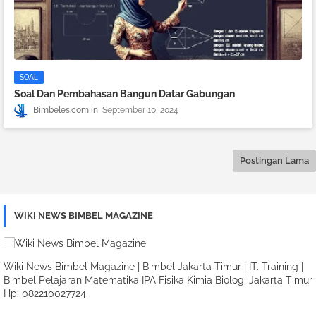
SOAL
Soal Dan Pembahasan Bangun Datar Gabungan
Bimbeles.com
September 10, 2024
Postingan Lama
WIKI NEWS BIMBEL MAGAZINE
Wiki News Bimbel Magazine | Bimbel Jakarta Timur | IT. Training |
Bimbel Pelajaran Matematika IPA Fisika Kimia Biologi Jakarta Timur
Hp: 082210027724