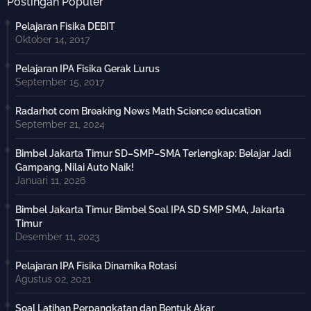
Postingan Populer
Pelajaran Fisika DEBIT
Oktober 14, 2017
Pelajaran IPA Fisika Gerak Lurus
September 15, 2017
Radarhot com Breaking News Math Science education
September 21, 2024
Bimbel Jakarta Timur SD–SMP–SMA Terlengkap: Belajar Jadi
Gampang, Nilai Auto Naik!
Januari 11, 2026
Bimbel Jakarta Timur Bimbel Soal IPA SD SMP SMA, Jakarta
Timur
Desember 11, 2023
Pelajaran IPA Fisika Dinamika Rotasi
Agustus 02, 2021
Soal Latihan Perpangkatan dan Bentuk Akar