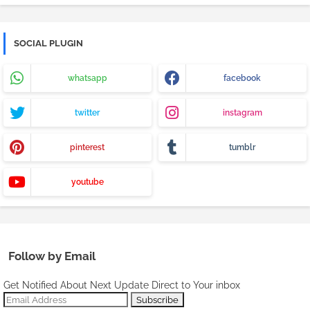
SOCIAL PLUGIN
whatsapp
facebook
twitter
instagram
pinterest
tumblr
youtube
Follow by Email
Get Notified About Next Update Direct to Your inbox