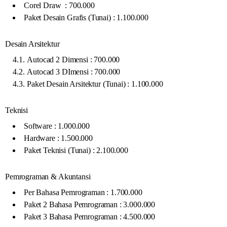
Corel Draw : 700.000
Paket Desain Grafis (Tunai) : 1.100.000
Desain Arsitektur
Autocad 2 Dimensi : 700.000
Autocad 3 DImensi : 700.000
Paket Desain Arsitektur (Tunai) : 1.100.000
Teknisi
Software : 1.000.000
Hardware : 1.500.000
Paket Teknisi (Tunai) : 2.100.000
Pemrograman & Akuntansi
Per Bahasa Pemrograman : 1.700.000
Paket 2 Bahasa Pemrograman : 3.000.000
Paket 3 Bahasa Pemrograman : 4.500.000