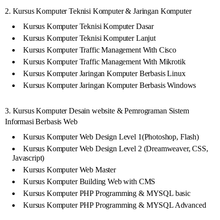
2. Kursus Komputer Teknisi Komputer & Jaringan Komputer
Kursus Komputer Teknisi Komputer Dasar
Kursus Komputer Teknisi Komputer Lanjut
Kursus Komputer Traffic Management With Cisco
Kursus Komputer Traffic Management With Mikrotik
Kursus Komputer Jaringan Komputer Berbasis Linux
Kursus Komputer Jaringan Komputer Berbasis Windows
3. Kursus Komputer Desain website & Pemrograman Sistem
Informasi Berbasis Web
Kursus Komputer Web Design Level 1(Photoshop, Flash)
Kursus Komputer Web Design Level 2 (Dreamweaver, CSS,
Javascript)
Kursus Komputer Web Master
Kursus Komputer Building Web with CMS
Kursus Komputer PHP Programming & MYSQL basic
Kursus Komputer PHP Programming & MYSQL Advanced