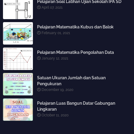
Pelajaran Soal Latihan Ujian Sekolah IPA SD
April 07, 2021
Pelajaran Matematika Kubus dan Balok
February 01, 2021
Pelajaran Matematika Pengolahan Data
January 12, 2021
Satuan Ukuran Jumlah dan Satuan
Pengukuran
December 19, 2020
Pelajaran Luas Bangun Datar Gabungan
Lingkaran
October 11, 2020