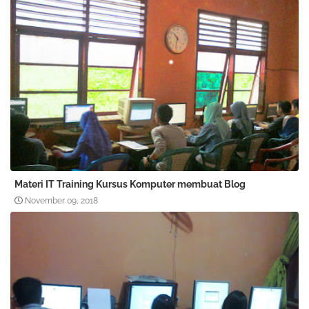
Materi IT Training Kursus Komputer membuat Blog
November 09, 2018