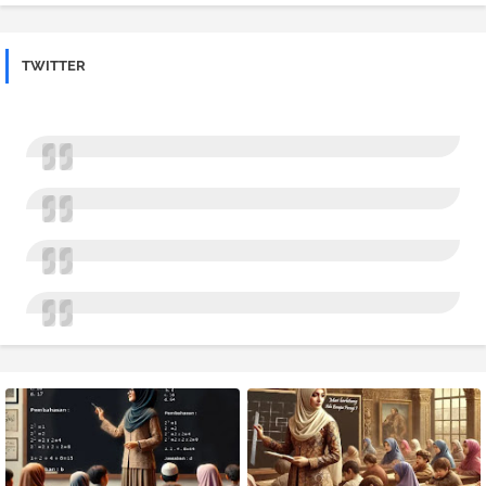
TWITTER