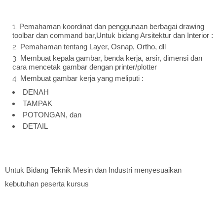
Pemahaman koordinat dan penggunaan berbagai drawing
toolbar dan command bar,Untuk bidang Arsitektur dan Interior :
Pemahaman tentang Layer, Osnap, Ortho, dll
Membuat kepala gambar, benda kerja, arsir, dimensi dan
cara mencetak gambar dengan printer/plotter
Membuat gambar kerja yang meliputi :
DENAH
TAMPAK
POTONGAN, dan
DETAIL
Untuk Bidang Teknik Mesin dan Industri menyesuaikan
kebutuhan peserta kursus