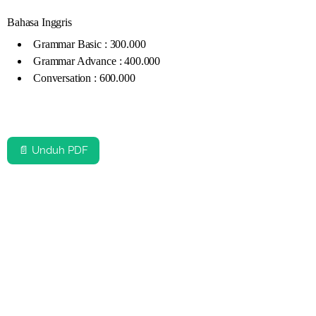
Bahasa Inggris
Grammar Basic : 300.000
Grammar Advance : 400.000
Conversation : 600.000
📄 Unduh PDF