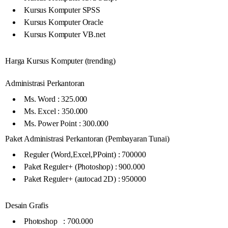
Kursus Komputer SPSS
Kursus Komputer Oracle
Kursus Komputer VB.net
Harga Kursus Komputer (trending)
Administrasi Perkantoran
Ms. Word : 325.000
Ms. Excel : 350.000
Ms. Power Point : 300.000
Paket Administrasi Perkantoran (Pembayaran Tunai)
Reguler (Word,Excel,PPoint) : 700000
Paket Reguler+ (Photoshop) : 900.000
Paket Reguler+ (autocad 2D) : 950000
Desain Grafis
Photoshop : 700.000