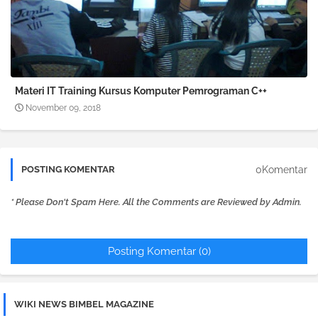
Materi IT Training Kursus Komputer Pemrograman C++
November 09, 2018
0Komentar
POSTING KOMENTAR
* Please Don't Spam Here. All the Comments are Reviewed by Admin.
Posting Komentar (0)
WIKI NEWS BIMBEL MAGAZINE