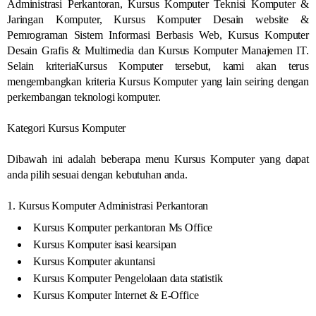
Administrasi Perkantoran, Kursus Komputer Teknisi Komputer &
Jaringan Komputer, Kursus Komputer Desain website &
Pemrograman Sistem Informasi Berbasis Web, Kursus Komputer
Desain Grafis & Multimedia dan Kursus Komputer Manajemen IT.
Selain kriteriaKursus Komputer tersebut, kami akan terus
mengembangkan kriteria Kursus Komputer yang lain seiring dengan
perkembangan teknologi komputer.
Kategori Kursus Komputer
Dibawah ini adalah beberapa menu Kursus Komputer yang dapat
anda pilih sesuai dengan kebutuhan anda.
1. Kursus Komputer Administrasi Perkantoran
Kursus Komputer perkantoran Ms Office
Kursus Komputer isasi kearsipan
Kursus Komputer akuntansi
Kursus Komputer Pengelolaan data statistik
Kursus Komputer Internet & E-Office