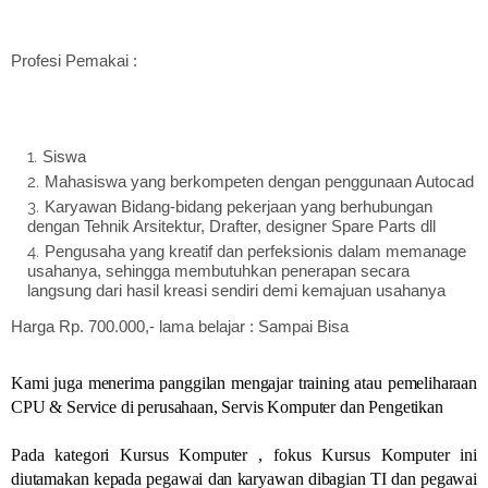
Profesi Pemakai :
Siswa
Mahasiswa yang berkompeten dengan penggunaan Autocad
Karyawan Bidang-bidang pekerjaan yang berhubungan
dengan Tehnik Arsitektur, Drafter, designer Spare Parts dll
Pengusaha yang kreatif dan perfeksionis dalam memanage
usahanya, sehingga membutuhkan penerapan secara
langsung dari hasil kreasi sendiri demi kemajuan usahanya
Harga Rp. 700.000,- lama belajar : Sampai Bisa
Kami juga menerima panggilan mengajar training atau pemeliharaan
CPU & Service di perusahaan, Servis Komputer dan Pengetikan
Pada kategori Kursus Komputer , fokus Kursus Komputer ini
diutamakan kepada pegawai dan karyawan dibagian TI dan pegawai