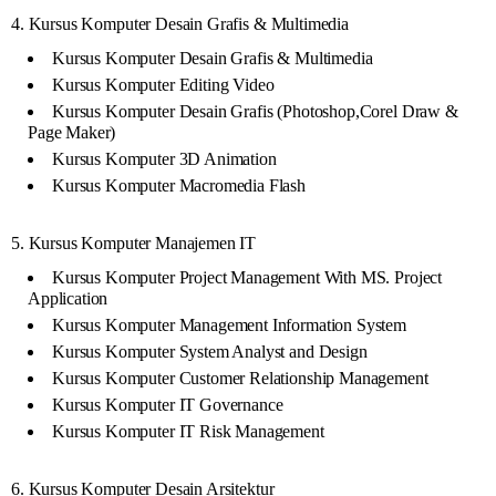
4. Kursus Komputer Desain Grafis & Multimedia
Kursus Komputer Desain Grafis & Multimedia
Kursus Komputer Editing Video
Kursus Komputer Desain Grafis (Photoshop,Corel Draw &
Page Maker)
Kursus Komputer 3D Animation
Kursus Komputer Macromedia Flash
5. Kursus Komputer Manajemen IT
Kursus Komputer Project Management With MS. Project
Application
Kursus Komputer Management Information System
Kursus Komputer System Analyst and Design
Kursus Komputer Customer Relationship Management
Kursus Komputer IT Governance
Kursus Komputer IT Risk Management
6. Kursus Komputer Desain Arsitektur