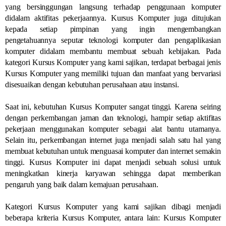
yang bersinggungan langsung terhadap penggunaan komputer
didalam aktifitas pekerjaannya. Kursus Komputer juga ditujukan
kepada setiap pimpinan yang ingin mengembangkan
pengetahuannya seputar teknologi komputer dan pengaplikasian
komputer didalam membantu membuat sebuah kebijakan. Pada
kategori Kursus Komputer yang kami sajikan, terdapat berbagai jenis
Kursus Komputer yang memiliki tujuan dan manfaat yang bervariasi
disesuaikan dengan kebutuhan perusahaan atau instansi.
Saat ini, kebutuhan Kursus Komputer sangat tinggi. Karena seiring
dengan perkembangan jaman dan teknologi, hampir setiap aktifitas
pekerjaan menggunakan komputer sebagai alat bantu utamanya.
Selain itu, perkembangan internet juga menjadi salah satu hal yang
membuat kebutuhan untuk menguasai komputer dan internet semakin
tinggi. Kursus Komputer ini dapat menjadi sebuah solusi untuk
meningkatkan kinerja karyawan sehingga dapat memberikan
pengaruh yang baik dalam kemajuan perusahaan.
Kategori Kursus Komputer yang kami sajikan dibagi menjadi
beberapa kriteria Kursus Komputer, antara lain: Kursus Komputer