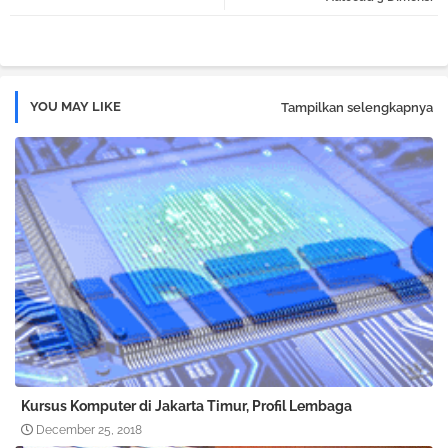
pp
YOU MAY LIKE
Tampilkan selengkapnya
Kursus Komputer di Jakarta Timur, Profil Lembaga
December 25, 2018