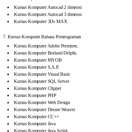
Kursus Komputer Autocad 2 dimensi
Kursus Komputer Autocad 3 dimensi
Kursus Komputer 3Ds MAX
7. Kursus Komputer Bahasa Pemrograman
Kursus Komputer Adobe Premiere,
Kursus Komputer Borland Delphi,
Kursus Komputer MYOB
Kursus Komputer S.A.P.
Kursus Komputer Visual Basic
Kursus Komputer SQL Server
Kursus Komputer Clipper
Kursus Komputer PHP
Kursus Komputer Web Design
Kursus Komputer Dream Weaver
Kursus Komputer CC++
Kursus Komputer Java
Kursus Komputer Java Script