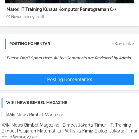
Materi IT Training Kursus Komputer Pemrograman C++
November 09, 2018
0Komentar
POSTING KOMENTAR
* Please Don't Spam Here. All the Comments are Reviewed by Admin.
Posting Komentar (0)
WIKI NEWS BIMBEL MAGAZINE
Wiki News Bimbel Magazine | Bimbel Jakarta Timur | IT. Training |
Bimbel Pelajaran Matematika IPA Fisika Kimia Biologi Jakarta Timur
Hp: 082210027724