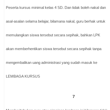
Peserta kursus minimal kelas 4 SD. Dan tidak boleh nakal dan
asal-asalan selama belajar, bilamana nakal, guru berhak untuk
memulangkan siswa tersebut secara sepihak, bahkan LPK
akan memberhentikan siswa tersebut secara sepihak tanpa
mengembalikan uang administrasi yang sudah masuk ke
LEMBAGA KURSUS
7