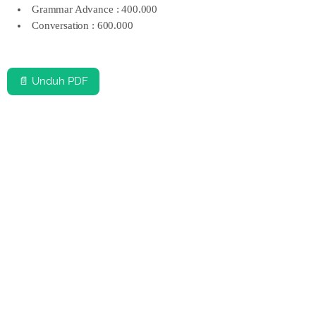
Grammar Advance : 400.000
Conversation : 600.000
📄 Unduh PDF