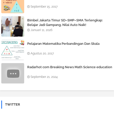
September 15, 2017
Bimbel Jakarta Timur SD–SMP–SMA Terlengkap:
Belajar Jadi Gampang, Nilai Auto Naik!
Januari 11, 2026
Pelajaran Matematika Perbandingan Dan Skala
Agustus 20, 2017
Radarhot com Breaking News Math Science education
September 21, 2024
TWITTER