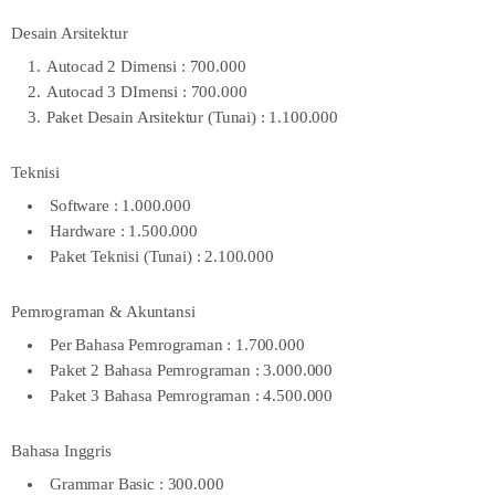
Desain Arsitektur
Autocad 2 Dimensi : 700.000
Autocad 3 DImensi : 700.000
Paket Desain Arsitektur (Tunai) : 1.100.000
Teknisi
Software : 1.000.000
Hardware : 1.500.000
Paket Teknisi (Tunai) : 2.100.000
Pemrograman & Akuntansi
Per Bahasa Pemrograman : 1.700.000
Paket 2 Bahasa Pemrograman : 3.000.000
Paket 3 Bahasa Pemrograman : 4.500.000
Bahasa Inggris
Grammar Basic : 300.000