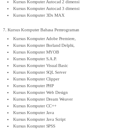
Kursus Komputer Autocad 2 dimensi
Kursus Komputer Autocad 3 dimensi
Kursus Komputer 3Ds MAX
7. Kursus Komputer Bahasa Pemrograman
Kursus Komputer Adobe Premiere,
Kursus Komputer Borland Delphi,
Kursus Komputer MYOB
Kursus Komputer S.A.P.
Kursus Komputer Visual Basic
Kursus Komputer SQL Server
Kursus Komputer Clipper
Kursus Komputer PHP
Kursus Komputer Web Design
Kursus Komputer Dream Weaver
Kursus Komputer CC++
Kursus Komputer Java
Kursus Komputer Java Script
Kursus Komputer SPSS