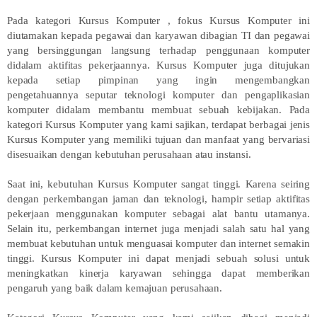
Pada kategori Kursus Komputer , fokus Kursus Komputer ini
diutamakan kepada pegawai dan karyawan dibagian TI dan pegawai
yang bersinggungan langsung terhadap penggunaan komputer
didalam aktifitas pekerjaannya. Kursus Komputer juga ditujukan
kepada setiap pimpinan yang ingin mengembangkan
pengetahuannya seputar teknologi komputer dan pengaplikasian
komputer didalam membantu membuat sebuah kebijakan. Pada
kategori Kursus Komputer yang kami sajikan, terdapat berbagai jenis
Kursus Komputer yang memiliki tujuan dan manfaat yang bervariasi
disesuaikan dengan kebutuhan perusahaan atau instansi.
Saat ini, kebutuhan Kursus Komputer sangat tinggi. Karena seiring
dengan perkembangan jaman dan teknologi, hampir setiap aktifitas
pekerjaan menggunakan komputer sebagai alat bantu utamanya.
Selain itu, perkembangan internet juga menjadi salah satu hal yang
membuat kebutuhan untuk menguasai komputer dan internet semakin
tinggi. Kursus Komputer ini dapat menjadi sebuah solusi untuk
meningkatkan kinerja karyawan sehingga dapat memberikan
pengaruh yang baik dalam kemajuan perusahaan.