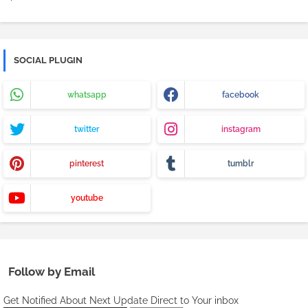
SOCIAL PLUGIN
whatsapp
facebook
twitter
instagram
pinterest
tumblr
youtube
Follow by Email
Get Notified About Next Update Direct to Your inbox