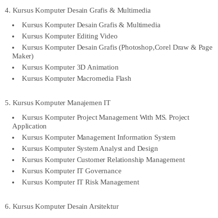
4. Kursus Komputer Desain Grafis & Multimedia
Kursus Komputer Desain Grafis & Multimedia
Kursus Komputer Editing Video
Kursus Komputer Desain Grafis (Photoshop,Corel Draw & Page
Maker)
Kursus Komputer 3D Animation
Kursus Komputer Macromedia Flash
5. Kursus Komputer Manajemen IT
Kursus Komputer Project Management With MS. Project
Application
Kursus Komputer Management Information System
Kursus Komputer System Analyst and Design
Kursus Komputer Customer Relationship Management
Kursus Komputer IT Governance
Kursus Komputer IT Risk Management
6. Kursus Komputer Desain Arsitektur