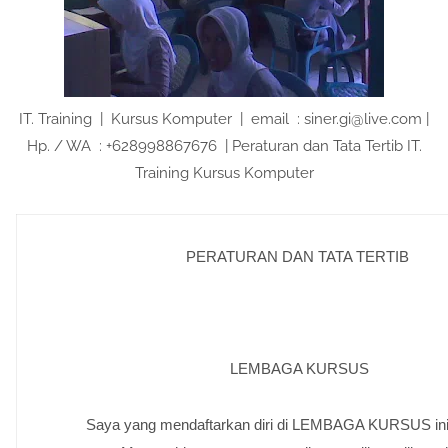
IT. Training | Kursus Komputer | email : siner.gi@live.com |
Hp. / WA : +628998867676 | Peraturan dan Tata Tertib IT.
Training Kursus Komputer
PERATURAN DAN TATA TERTIB
LEMBAGA KURSUS
Saya yang mendaftarkan diri di LEMBAGA KURSUS ini