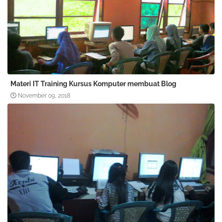
Materi IT Training Kursus Komputer membuat Blog
November 09, 2018