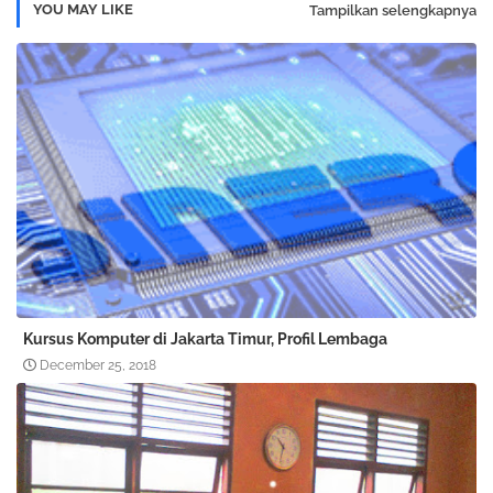
YOU MAY LIKE
Tampilkan selengkapnya
Kursus Komputer di Jakarta Timur, Profil Lembaga
December 25, 2018