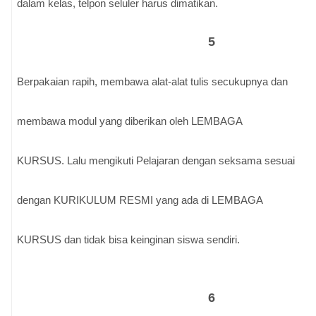
dalam kelas, telpon seluler harus dimatikan.
5
Berpakaian rapih, membawa alat-alat tulis secukupnya dan
membawa modul yang diberikan oleh LEMBAGA
KURSUS. Lalu mengikuti Pelajaran dengan seksama sesuai
dengan KURIKULUM RESMI yang ada di LEMBAGA
KURSUS dan tidak bisa keinginan siswa sendiri.
6