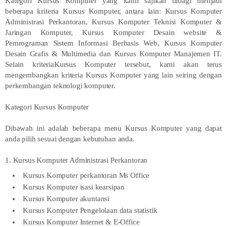
Kategori Kursus Komputer yang kami sajikan dibagi menjadi
beberapa kriteria Kursus Komputer, antara lain: Kursus Komputer
Administrasi Perkantoran, Kursus Komputer Teknisi Komputer &
Jaringan Komputer, Kursus Komputer Desain website &
Pemrograman Sistem Informasi Berbasis Web, Kursus Komputer
Desain Grafis & Multimedia dan Kursus Komputer Manajemen IT.
Selain kriteriaKursus Komputer tersebut, kami akan terus
mengembangkan kriteria Kursus Komputer yang lain seiring dengan
perkembangan teknologi komputer.
Kategori Kursus Komputer
Dibawah ini adalah beberapa menu Kursus Komputer yang dapat
anda pilih sesuai dengan kebutuhan anda.
1. Kursus Komputer Administrasi Perkantoran
Kursus Komputer perkantoran Ms Office
Kursus Komputer isasi kearsipan
Kursus Komputer akuntansi
Kursus Komputer Pengelolaan data statistik
Kursus Komputer Internet & E-Office