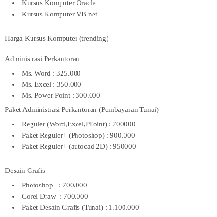
Kursus Komputer Oracle
Kursus Komputer VB.net
Harga Kursus Komputer (trending)
Administrasi Perkantoran
Ms. Word : 325.000
Ms. Excel : 350.000
Ms. Power Point : 300.000
Paket Administrasi Perkantoran (Pembayaran Tunai)
Reguler (Word,Excel,PPoint) : 700000
Paket Reguler+ (Photoshop) : 900.000
Paket Reguler+ (autocad 2D) : 950000
Desain Grafis
Photoshop : 700.000
Corel Draw : 700.000
Paket Desain Grafis (Tunai) : 1.100.000