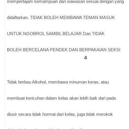
mempertajam kemampuan dan wawasan sesuai dengan yang
didaftarkan. TIDAK BOLEH MEMBAWA TEMAN MASUK
UNTUK NGOBROL SAMBIL BELAJAR Dan TIDAK
BOLEH BERCELANA PENDEK DAN BERPAKAIAN SEKSI
4
Tidak berbau Alkohol, membawa minuman keras, atau
membuat kericuhan dalam kelas akan lebih baik dari pada
diusir secara tidak hormat dari kelas, juga tidak merokok