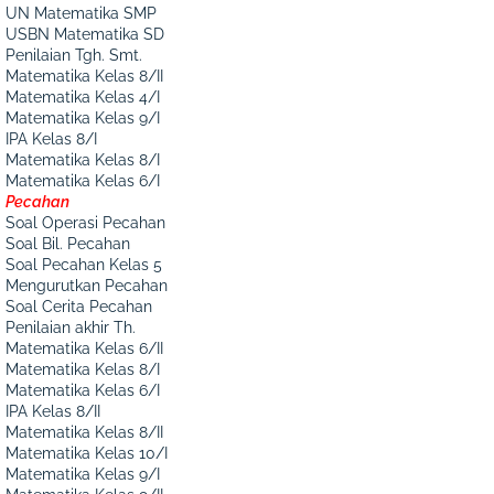
UN Matematika SMP
USBN Matematika SD
Penilaian Tgh. Smt.
Matematika Kelas 8/II
Matematika Kelas 4/I
Matematika Kelas 9/I
IPA Kelas 8/I
Matematika Kelas 8/I
Matematika Kelas 6/I
Pecahan
Soal Operasi Pecahan
Soal Bil. Pecahan
Soal Pecahan Kelas 5
Mengurutkan Pecahan
Soal Cerita Pecahan
Penilaian akhir Th.
Matematika Kelas 6/II
Matematika Kelas 8/I
Matematika Kelas 6/I
IPA Kelas 8/II
Matematika Kelas 8/II
Matematika Kelas 10/I
Matematika Kelas 9/I