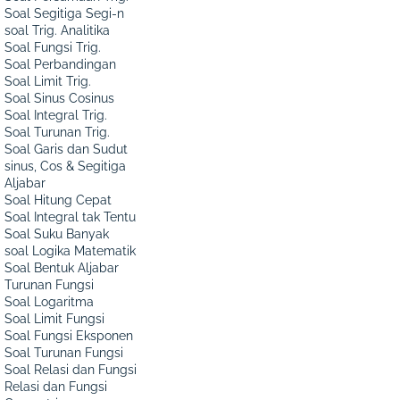
Soal Segitiga Segi-n
soal Trig. Analitika
Soal Fungsi Trig.
Soal Perbandingan
Soal Limit Trig.
Soal Sinus Cosinus
Soal Integral Trig.
Soal Turunan Trig.
Soal Garis dan Sudut
sinus, Cos & Segitiga
Aljabar
Soal Hitung Cepat
Soal Integral tak Tentu
Soal Suku Banyak
soal Logika Matematik
Soal Bentuk Aljabar
Turunan Fungsi
Soal Logaritma
Soal Limit Fungsi
Soal Fungsi Eksponen
Soal Turunan Fungsi
Soal Relasi dan Fungsi
Relasi dan Fungsi