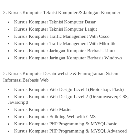
2. Kursus Komputer Teknisi Komputer & Jaringan Komputer
Kursus Komputer Teknisi Komputer Dasar
Kursus Komputer Teknisi Komputer Lanjut
Kursus Komputer Traffic Management With Cisco
Kursus Komputer Traffic Management With Mikrotik
Kursus Komputer Jaringan Komputer Berbasis Linux
Kursus Komputer Jaringan Komputer Berbasis Windows
3. Kursus Komputer Desain website & Pemrograman Sistem
Informasi Berbasis Web
Kursus Komputer Web Design Level 1(Photoshop, Flash)
Kursus Komputer Web Design Level 2 (Dreamweaver, CSS,
Javascript)
Kursus Komputer Web Master
Kursus Komputer Building Web with CMS
Kursus Komputer PHP Programming & MYSQL basic
Kursus Komputer PHP Programming & MYSQL Advanced