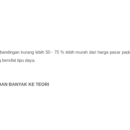
bandingan kurang lebih 50 - 75 % lebih murah dari harga pasar pad
bersifat tipu daya.
DAN BANYAK KE TEORI