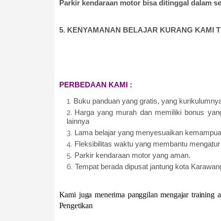
Parkir kendaraan motor bisa ditinggal dalam se
5. KENYAMANAN BELAJAR KURANG KAMI T
PERBEDAAN KAMI :
Buku panduan yang gratis, yang kurikulumnya
Harga yang murah dan memiliki bonus yang
lainnya
Lama belajar yang menyesuaikan kemampua
Fleksibilitas waktu yang membantu mengatur
Parkir kendaraan motor yang aman.
Tempat berada dipusat jantung kota Karawan
Kami juga menerima panggilan mengajar training 
Pengetikan