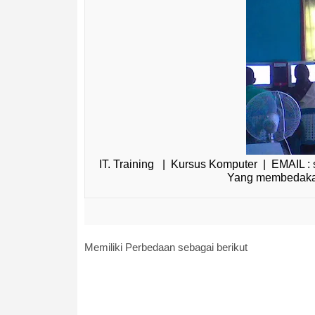
IT. Training | Kursus Komputer | EMAIL :
Yang membedakan
Memiliki Perbedaan sebagai berikut