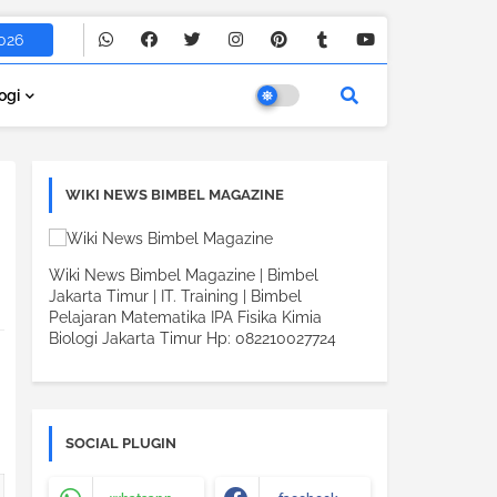
026
ogi
WIKI NEWS BIMBEL MAGAZINE
Wiki News Bimbel Magazine | Bimbel
Jakarta Timur | IT. Training | Bimbel
Pelajaran Matematika IPA Fisika Kimia
Biologi Jakarta Timur Hp: 082210027724
SOCIAL PLUGIN