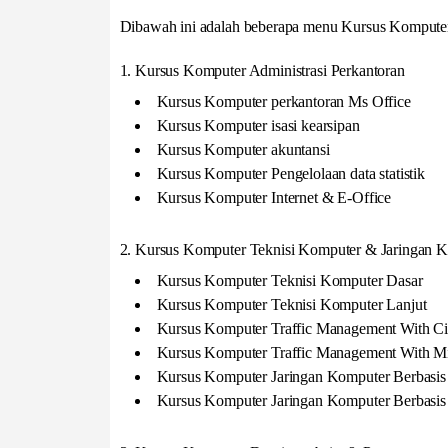
Dibawah ini adalah beberapa menu Kursus Komputer 
1. Kursus Komputer Administrasi Perkantoran
Kursus Komputer perkantoran Ms Office
Kursus Komputer isasi kearsipan
Kursus Komputer akuntansi
Kursus Komputer Pengelolaan data statistik
Kursus Komputer Internet & E-Office
2. Kursus Komputer Teknisi Komputer & Jaringan 
Kursus Komputer Teknisi Komputer Dasar
Kursus Komputer Teknisi Komputer Lanjut
Kursus Komputer Traffic Management With Ci
Kursus Komputer Traffic Management With Mi
Kursus Komputer Jaringan Komputer Berbasis
Kursus Komputer Jaringan Komputer Berbasi