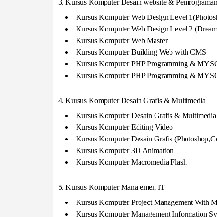
3. Kursus Komputer Desain website & Pemrograman 
Kursus Komputer Web Design Level 1(Photosh
Kursus Komputer Web Design Level 2 (Dreamw
Kursus Komputer Web Master
Kursus Komputer Building Web with CMS
Kursus Komputer PHP Programming & MYSQ
Kursus Komputer PHP Programming & MYS
4. Kursus Komputer Desain Grafis & Multimedia
Kursus Komputer Desain Grafis & Multimedia
Kursus Komputer Editing Video
Kursus Komputer Desain Grafis (Photoshop,C
Kursus Komputer 3D Animation
Kursus Komputer Macromedia Flash
5. Kursus Komputer Manajemen IT
Kursus Komputer Project Management With MS
Kursus Komputer Management Information S