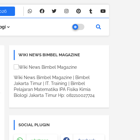
026
ogi
WIKI NEWS BIMBEL MAGAZINE
Wiki News Bimbel Magazine | Bimbel
Jakarta Timur | IT. Training | Bimbel
Pelajaran Matematika IPA Fisika Kimia
Biologi Jakarta Timur Hp: 082210027724
SOCIAL PLUGIN