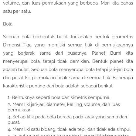
volume, dan luas permukaan yang berbeda. Mari kita bahas
satu per satu.
Bola
Sebuah bola berbentuk bulat. Ini adalah bentuk geometris
Dimensi Tiga yang memiliki semua titik di permukaannya
yang berjarak sama dari pusatnya. Planet Bumi kita
menyerupai bola, tetapi tidak demikian. Bentuk planet kita
adalah bulat. Sebuah bola menyerupai bola tetapi jari-jari bola
dari pusat ke permukaan tidak sama di semua titik. Beberapa
karakteristik penting dari bola adalah sebagai berikut.
Bentuknya seperti bola dan simetris sempurna.
Memiliki jari-jari, diameter, keliling, volume, dan luas
permukaan.
Setiap titik pada bola berada pada jarak yang sama dari
pusat.
Memiliki satu bidang, tidak ada tepi, dan tidak ada simpul.