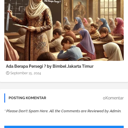
Ada Berapa Persegi ? by Bimbel Jakarta Timur
September 15, 2024
0Komentar
POSTING KOMENTAR
* Please Don't Spam Here. All the Comments are Reviewed by Admin.