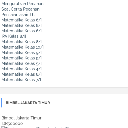
Mengurutkan Pecahan
Soal Cerita Pecahan
Penilaian akhir Th.
Matematika Kelas 6/II
Matematika Kelas 8/I
Matematika Kelas 6/I
IPA Kelas 8/II
Matematika Kelas 8/II
Matematika Kelas 10/I
Matematika Kelas 9/I
Matematika Kelas 9/II
Matematika Kelas 5/II
Matematika Kelas 4/II
Matematika Kelas 8/I
Matematika Kelas 7/I
BIMBEL JAKARTA TIMUR
Bimbel Jakarta Timur
IDR500000