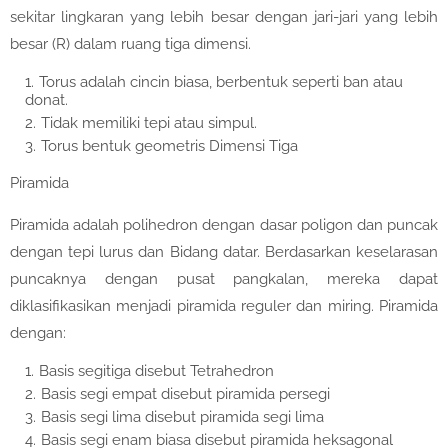
sekitar lingkaran yang lebih besar dengan jari-jari yang lebih
besar (R) dalam ruang tiga dimensi.
Torus adalah cincin biasa, berbentuk seperti ban atau
donat.
Tidak memiliki tepi atau simpul.
Torus bentuk geometris Dimensi Tiga
Piramida
Piramida adalah polihedron dengan dasar poligon dan puncak
dengan tepi lurus dan Bidang datar. Berdasarkan keselarasan
puncaknya dengan pusat pangkalan, mereka dapat
diklasifikasikan menjadi piramida reguler dan miring. Piramida
dengan:
Basis segitiga disebut Tetrahedron
Basis segi empat disebut piramida persegi
Basis segi lima disebut piramida segi lima
Basis segi enam biasa disebut piramida heksagonal