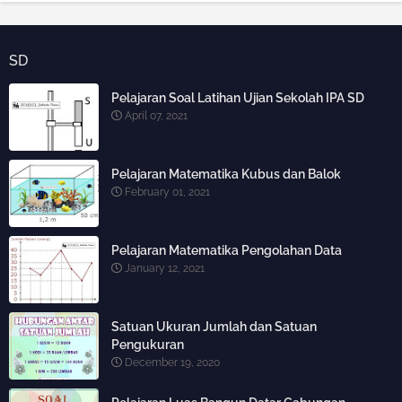
SD
Pelajaran Soal Latihan Ujian Sekolah IPA SD
April 07, 2021
Pelajaran Matematika Kubus dan Balok
February 01, 2021
Pelajaran Matematika Pengolahan Data
January 12, 2021
Satuan Ukuran Jumlah dan Satuan
Pengukuran
December 19, 2020