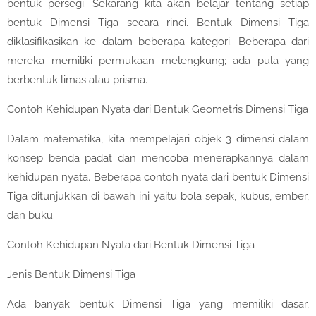
bentuk persegi. Sekarang kita akan belajar tentang setiap
bentuk Dimensi Tiga secara rinci. Bentuk Dimensi Tiga
diklasifikasikan ke dalam beberapa kategori. Beberapa dari
mereka memiliki permukaan melengkung; ada pula yang
berbentuk limas atau prisma.
Contoh Kehidupan Nyata dari Bentuk Geometris Dimensi Tiga
Dalam matematika, kita mempelajari objek 3 dimensi dalam
konsep benda padat dan mencoba menerapkannya dalam
kehidupan nyata. Beberapa contoh nyata dari bentuk Dimensi
Tiga ditunjukkan di bawah ini yaitu bola sepak, kubus, ember,
dan buku.
Contoh Kehidupan Nyata dari Bentuk Dimensi Tiga
Jenis Bentuk Dimensi Tiga
Ada banyak bentuk Dimensi Tiga yang memiliki dasar,