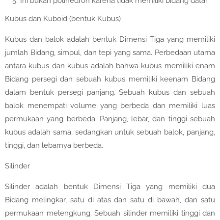
Ini bukan polihedron karena tidak memiliki bidang datar.
Kubus dan Kuboid (bentuk Kubus)
Kubus dan balok adalah bentuk Dimensi Tiga yang memiliki
jumlah Bidang, simpul, dan tepi yang sama. Perbedaan utama
antara kubus dan kubus adalah bahwa kubus memiliki enam
Bidang persegi dan sebuah kubus memiliki keenam Bidang
dalam bentuk persegi panjang. Sebuah kubus dan sebuah
balok menempati volume yang berbeda dan memiliki luas
permukaan yang berbeda. Panjang, lebar, dan tinggi sebuah
kubus adalah sama, sedangkan untuk sebuah balok, panjang,
tinggi, dan lebarnya berbeda.
Silinder
Silinder adalah bentuk Dimensi Tiga yang memiliki dua
Bidang melingkar, satu di atas dan satu di bawah, dan satu
permukaan melengkung. Sebuah silinder memiliki tinggi dan