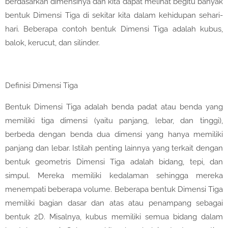
berdasarkan dimensinya dan kita dapat melihat begitu banyak
bentuk Dimensi Tiga di sekitar kita dalam kehidupan sehari-
hari. Beberapa contoh bentuk Dimensi Tiga adalah kubus,
balok, kerucut, dan silinder.
Definisi Dimensi Tiga
Bentuk Dimensi Tiga adalah benda padat atau benda yang
memiliki tiga dimensi (yaitu panjang, lebar, dan tinggi),
berbeda dengan benda dua dimensi yang hanya memiliki
panjang dan lebar. Istilah penting lainnya yang terkait dengan
bentuk geometris Dimensi Tiga adalah bidang, tepi, dan
simpul. Mereka memiliki kedalaman sehingga mereka
menempati beberapa volume. Beberapa bentuk Dimensi Tiga
memiliki bagian dasar dan atas atau penampang sebagai
bentuk 2D. Misalnya, kubus memiliki semua bidang dalam