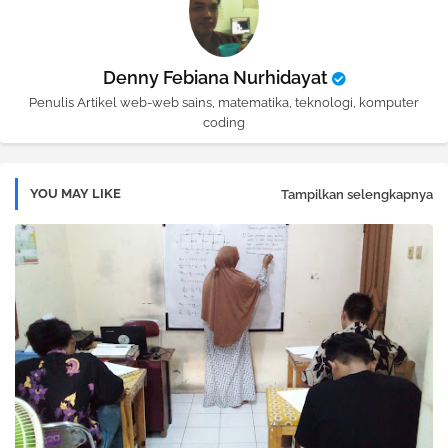
Denny Febiana Nurhidayat
Penulis Artikel web-web sains, matematika, teknologi, komputer
coding
YOU MAY LIKE
Tampilkan selengkapnya