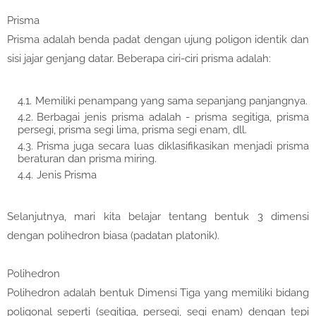
Prisma
Prisma adalah benda padat dengan ujung poligon identik dan
sisi jajar genjang datar. Beberapa ciri-ciri prisma adalah:
Memiliki penampang yang sama sepanjang panjangnya.
Berbagai jenis prisma adalah - prisma segitiga, prisma
persegi, prisma segi lima, prisma segi enam, dll.
Prisma juga secara luas diklasifikasikan menjadi prisma
beraturan dan prisma miring.
Jenis Prisma
Selanjutnya, mari kita belajar tentang bentuk 3 dimensi
dengan polihedron biasa (padatan platonik).
Polihedron
Polihedron adalah bentuk Dimensi Tiga yang memiliki bidang
poligonal seperti (segitiga, persegi, segi enam) dengan tepi