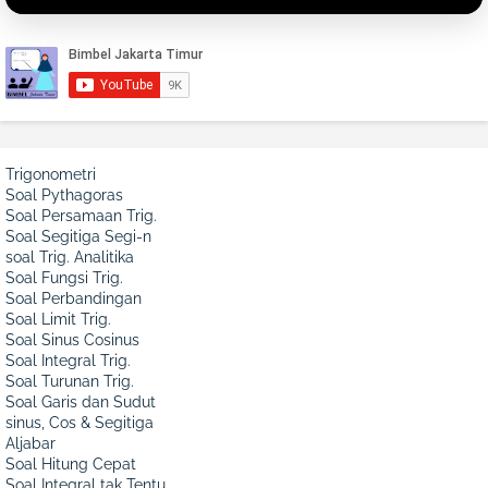
Trigonometri
Soal Pythagoras
Soal Persamaan Trig.
Soal Segitiga Segi-n
soal Trig. Analitika
Soal Fungsi Trig.
Soal Perbandingan
Soal Limit Trig.
Soal Sinus Cosinus
Soal Integral Trig.
Soal Turunan Trig.
Soal Garis dan Sudut
sinus, Cos & Segitiga
Aljabar
Soal Hitung Cepat
Soal Integral tak Tentu