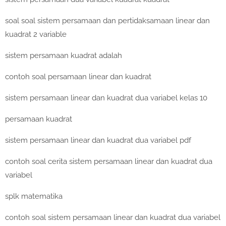
soal soal sistem persamaan dan pertidaksamaan linear dan
kuadrat 2 variable
sistem persamaan kuadrat adalah
contoh soal persamaan linear dan kuadrat
sistem persamaan linear dan kuadrat dua variabel kelas 10
persamaan kuadrat
sistem persamaan linear dan kuadrat dua variabel pdf
contoh soal cerita sistem persamaan linear dan kuadrat dua
variabel
splk matematika
contoh soal sistem persamaan linear dan kuadrat dua variabel