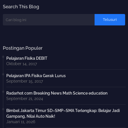
Search This Blog
Postingan Populer
Pelajaran Fisika DEBIT
Oktober 14, 2017
Pelajaran IPA Fisika Gerak Lurus
September 15, 2017
Radarhot com Breaking News Math Science education
September 21, 2024
Bimbel Jakarta Timur SD–SMP–SMA Terlengkap: Belajar Jadi
Gampang, Nilai Auto Naik!
Januari 11, 2026