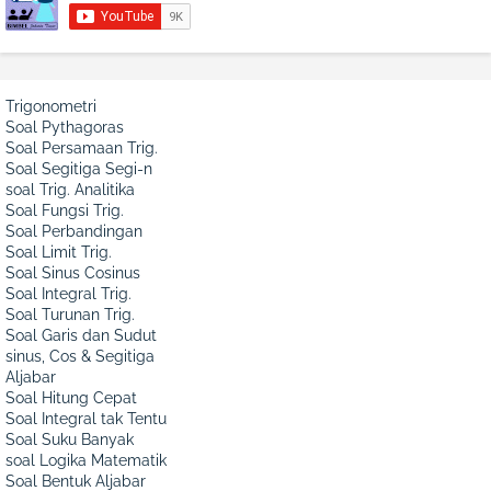
Trigonometri
Soal Pythagoras
Soal Persamaan Trig.
Soal Segitiga Segi-n
soal Trig. Analitika
Soal Fungsi Trig.
Soal Perbandingan
Soal Limit Trig.
Soal Sinus Cosinus
Soal Integral Trig.
Soal Turunan Trig.
Soal Garis dan Sudut
sinus, Cos & Segitiga
Aljabar
Soal Hitung Cepat
Soal Integral tak Tentu
Soal Suku Banyak
soal Logika Matematik
Soal Bentuk Aljabar