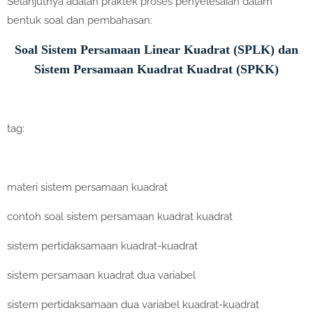
Selanjutnya adalah praktek proses penyelesaian dalam
bentuk soal dan pembahasan:
Soal Sistem Persamaan Linear Kuadrat (SPLK) dan
Sistem Persamaan Kuadrat Kuadrat (SPKK)
tag:
materi sistem persamaan kuadrat
contoh soal sistem persamaan kuadrat kuadrat
sistem pertidaksamaan kuadrat-kuadrat
sistem persamaan kuadrat dua variabel
sistem pertidaksamaan dua variabel kuadrat-kuadrat