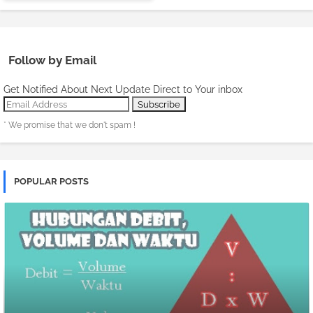
Follow by Email
Get Notified About Next Update Direct to Your inbox
* We promise that we don't spam !
POPULAR POSTS