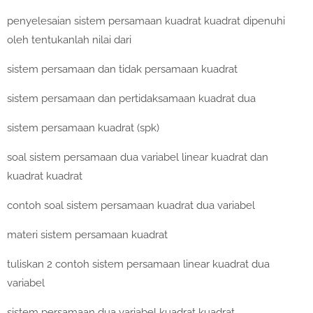
penyelesaian sistem persamaan kuadrat kuadrat dipenuhi
oleh tentukanlah nilai dari
sistem persamaan dan tidak persamaan kuadrat
sistem persamaan dan pertidaksamaan kuadrat dua
sistem persamaan kuadrat (spk)
soal sistem persamaan dua variabel linear kuadrat dan
kuadrat kuadrat
contoh soal sistem persamaan kuadrat dua variabel
materi sistem persamaan kuadrat
tuliskan 2 contoh sistem persamaan linear kuadrat dua
variabel
sistem persamaan dua variabel kuadrat kuadrat