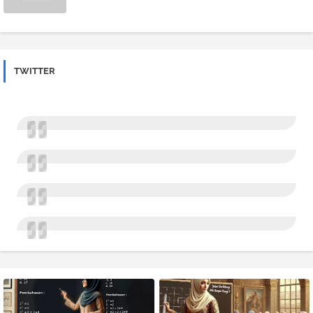
TWITTER