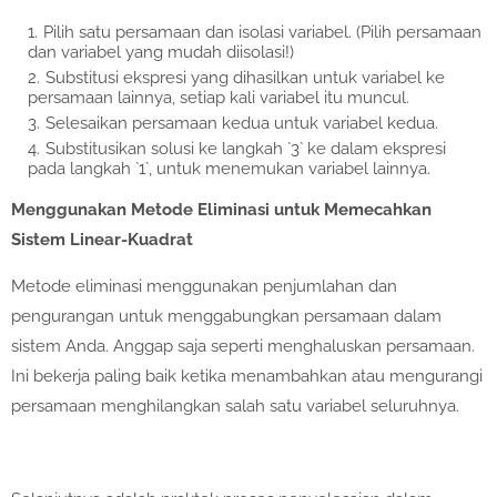
Pilih satu persamaan dan isolasi variabel. (Pilih persamaan
dan variabel yang mudah diisolasi!)
Substitusi ekspresi yang dihasilkan untuk variabel ke
persamaan lainnya, setiap kali variabel itu muncul.
Selesaikan persamaan kedua untuk variabel kedua.
Substitusikan solusi ke langkah `3` ke dalam ekspresi
pada langkah `1`, untuk menemukan variabel lainnya.
Menggunakan Metode Eliminasi untuk Memecahkan
Sistem Linear-Kuadrat
Metode eliminasi menggunakan penjumlahan dan
pengurangan untuk menggabungkan persamaan dalam
sistem Anda. Anggap saja seperti menghaluskan persamaan.
Ini bekerja paling baik ketika menambahkan atau mengurangi
persamaan menghilangkan salah satu variabel seluruhnya.