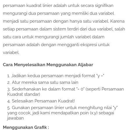
persamaan kuadrat linier adalah untuk secara signifikan
mengurangi dua persamaan yang memiliki dua variabel
menjadi satu persamaan dengan hanya satu variabel. Karena
setiap persamaan dalam sistem terdiri dari dua variabel, salah
satu cara untuk mengurangi jumlah variabel dalam
persamaan adalah dengan mengganti ekspresi untuk
variabel.
Cara Menyelesaikan Menggunakan Aljabar
Jadikan kedua persamaan menjadi format "y ="
Atur mereka sama satu sama lain
Sederhanakan ke dalam format "= 0" (seperti Persamaan
Kuadrat standar)
Selesaikan Persamaan Kuadrat!
Gunakan persamaan linier untuk menghitung nilai "y"
yang cocok, jadi kami mendapatkan poin (x,y) sebagai
jawaban
Menggunakan Grafik :