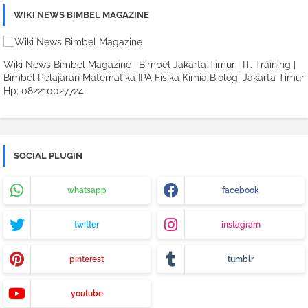
WIKI NEWS BIMBEL MAGAZINE
Wiki News Bimbel Magazine | Bimbel Jakarta Timur | IT. Training |
Bimbel Pelajaran Matematika IPA Fisika Kimia Biologi Jakarta Timur
Hp: 082210027724
SOCIAL PLUGIN
whatsapp
facebook
twitter
instagram
pinterest
tumblr
youtube