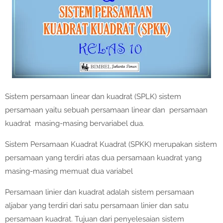
Sistem persamaan linear dan kuadrat (SPLK) sistem
persamaan yaitu sebuah persamaan linear dan persamaan
kuadrat masing-masing bervariabel dua.
Sistem Persamaan Kuadrat Kuadrat (SPKK) merupakan sistem
persamaan yang terdiri atas dua persamaan kuadrat yang
masing-masing memuat dua variabel
Persamaan linier dan kuadrat adalah sistem persamaan
aljabar yang terdiri dari satu persamaan linier dan satu
persamaan kuadrat. Tujuan dari penyelesaian sistem