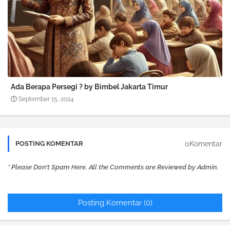
Ada Berapa Persegi ? by Bimbel Jakarta Timur
September 15, 2024
0Komentar
POSTING KOMENTAR
* Please Don't Spam Here. All the Comments are Reviewed by Admin.
Posting Komentar (0)