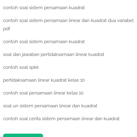
contoh soal sistem persamaan kuadrat
contoh soal sistem persamaan linear dan kuadrat dua variabel
pdf
contoh soal sistem persamaan kuadrat
soal dan jawaban pertidaksamaan linear kuadrat
contoh soal spkk
pertidaksamaan linear kuadrat kelas 10
contoh soal persamaan linear kelas 10
soal un sistem persamaan linear dan kuadrat
contoh soal cerita sistem persamaan linear dan kuadrat