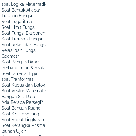
soal Logika Matematik
Soal Bentuk Aljabar
Turunan Fungsi
Soal Logaritma
Soal Limit Fungsi
Soal Fungsi Eksponen
Soal Turunan Fungsi
Soal Relasi dan Fungsi
Relasi dan Fungsi
Geometri
Soal Bangun Datar
Perbandingan & Skala
Soal Dimensi Tiga
soal Tranformasi
Soal Kubus dan Balok
Soal Vektor Matematik
Bangun Sisi Datar
Ada Berapa Persegi?
Soal Bangun Ruang
Soal Sisi Lengkung
Soal Sudut Lingkaran
Soal Kerangka Prisma
latihan Ujian