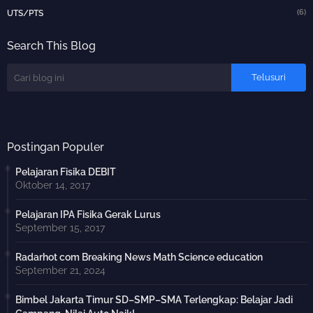
(6)
UTS/PTS
Search This Blog
Postingan Populer
Pelajaran Fisika DEBIT
Oktober 14, 2017
Pelajaran IPA Fisika Gerak Lurus
September 15, 2017
Radarhot com Breaking News Math Science education
September 21, 2024
Bimbel Jakarta Timur SD–SMP–SMA Terlengkap: Belajar Jadi