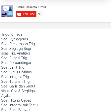
Trigonometri
Soal Pythagoras
Soal Persamaan Trig.
Soal Segitiga Segi-n
soal Trig. Analitika
Soal Fungsi Trig.
Soal Perbandingan
Soal Limit Trig.
Soal Sinus Cosinus
Soal Integral Trig.
Soal Turunan Trig.
Soal Garis dan Sudut
sinus, Cos & Segitiga
Aljabar
Soal Hitung Cepat
Soal Integral tak Tentu
Soal Suku Banyak