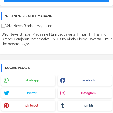
WIKI NEWS BIMBEL MAGAZINE
Wiki News Bimbel Magazine | Bimbel Jakarta Timur | IT. Training |
Bimbel Pelajaran Matematika IPA Fisika Kimia Biologi Jakarta Timur
Hp: 082210027724
SOCIAL PLUGIN
whatsapp
facebook
twitter
instagram
pinterest
tumblr