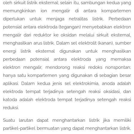
oleh sirkuit listrik eksternal; selain itu, sambungan kedua yang
memungkinkan ion mengalir di antara kompartemen
diperlukan untuk menjaga netralitas listrik. Perbedaan
potensial antara elektroda (tegangan) menyebabkan elektron
mengalir dari reduktor ke oksidan melalui sirkuit eksternal,
menghasilkan arus listrik. Dalam sel elektrolit (kanan), sumber
energi listrik eksternal digunakan untuk menghasilkan
perbedaan potensial antara elektroda yang memaksa
elektron mengalir, mendorong reaksi redoks nonspontan;
hanya satu kompartemen yang digunakan di sebagian besar
aplikasi. Dalam kedua jenis sel elektrokimia, anoda adalah
elektroda tempat terjadinya setengah reaksi oksidasi, dan
katoda adalah elektroda tempat terjadinya setengah reaksi
reduksi.
Suatu larutan dapat menghantarkan listrik jika memiliki
partikel-partikel bermuatan yang dapat menghantarkan listrik.