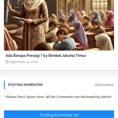
Ada Berapa Persegi ? by Bimbel Jakarta Timur
September 15, 2024
0Komentar
POSTING KOMENTAR
* Please Don't Spam Here. All the Comments are Reviewed by Admin.
Posting Komentar (0)