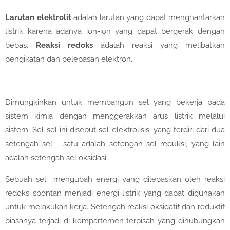
Larutan elektrolit
adalah larutan yang
dapat menghantarkan
listrik karena adanya ion-ion yang dapat bergerak dengan
bebas.
Reaksi redoks
adalah reaksi
yang melibatkan
pengikatan dan pelepasan elektron.
Dimungkinkan untuk membangun sel yang bekerja pada
sistem kimia dengan menggerakkan arus listrik melalui
sistem. Sel-sel ini disebut sel elektrolisis. yang terdiri dari dua
setengah sel - satu adalah setengah sel reduksi, yang lain
adalah setengah sel oksidasi.
Sebuah sel mengubah energi yang dilepaskan oleh reaksi
redoks spontan menjadi energi listrik yang dapat digunakan
untuk melakukan kerja. Setengah reaksi oksidatif dan reduktif
biasanya terjadi di kompartemen terpisah yang dihubungkan