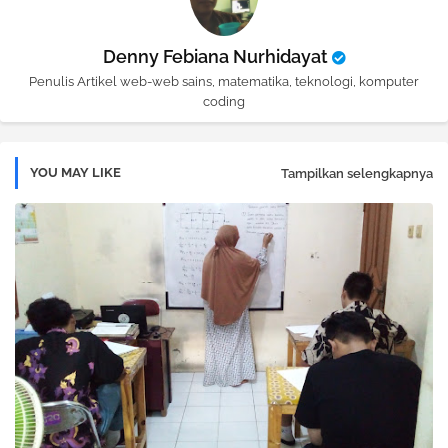
Denny Febiana Nurhidayat
Penulis Artikel web-web sains, matematika, teknologi, komputer
coding
YOU MAY LIKE
Tampilkan selengkapnya