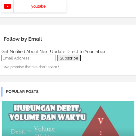
youtube
Follow by Email
Get Notified About Next Update Direct to Your inbox
* We promise that we don't spam !
POPULAR POSTS