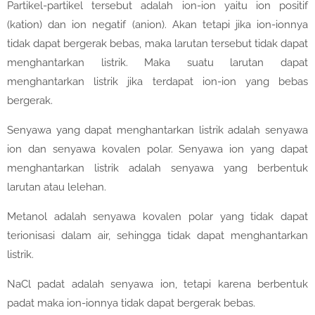
Partikel-partikel tersebut adalah ion-ion yaitu ion positif
(kation) dan ion negatif (anion). Akan tetapi jika ion-ionnya
tidak dapat bergerak bebas, maka larutan tersebut tidak dapat
menghantarkan listrik. Maka suatu larutan dapat
menghantarkan listrik jika terdapat ion-ion yang bebas
bergerak.
Senyawa yang dapat menghantarkan listrik adalah senyawa
ion dan senyawa kovalen polar. Senyawa ion yang dapat
menghantarkan listrik adalah senyawa yang berbentuk
larutan atau lelehan.
Metanol adalah senyawa kovalen polar yang tidak dapat
terionisasi dalam air, sehingga tidak dapat menghantarkan
listrik.
NaCl padat adalah senyawa ion, tetapi karena berbentuk
padat maka ion-ionnya tidak dapat bergerak bebas.