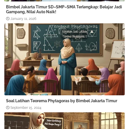
Bimbel Jakarta Timur SD–SMP–SMA Terlengkap: Belajar Jadi
Gampang, Nilai Auto Naik!
January 11, 2026
Soal Latihan Teorema Phytagoras by Bimbel Jakarta Timur
September 15, 2024