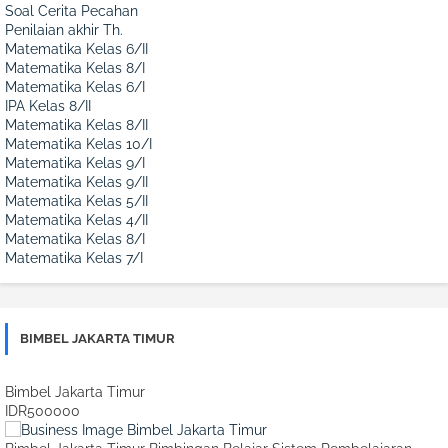
Soal Cerita Pecahan
Penilaian akhir Th.
Matematika Kelas 6/II
Matematika Kelas 8/I
Matematika Kelas 6/I
IPA Kelas 8/II
Matematika Kelas 8/II
Matematika Kelas 10/I
Matematika Kelas 9/I
Matematika Kelas 9/II
Matematika Kelas 5/II
Matematika Kelas 4/II
Matematika Kelas 8/I
Matematika Kelas 7/I
BIMBEL JAKARTA TIMUR
Bimbel Jakarta Timur
IDR500000