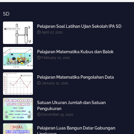
SD
Pelajaran Soal Latihan Ujian Sekolah IPA SD
April 07, 2021
Pelajaran Matematika Kubus dan Balok
February 01, 2021
Pelajaran Matematika Pengolahan Data
January 12, 2021
Satuan Ukuran Jumlah dan Satuan
Pengukuran
December 19, 2020
Pelajaran Luas Bangun Datar Gabungan