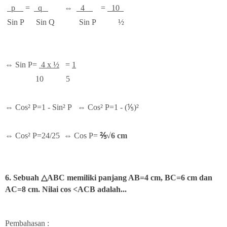
p
=
q
⇔
4
=
10
Sin P Sin Q Sin P ½
⇔ Sin P=
4 x
½
=
1
10 5
⇔ Cos² P=1 - Sin² P ⇔ Cos² P=1 - (⅕)²
⇔ Cos² P=24/25 ⇔ Cos P=
⅖√6 cm
6. Sebuah △ABC memiliki panjang AB=4 cm, BC=6 cm dan
AC=8 cm. Nilai cos <ACB adalah...
Pembahasan :