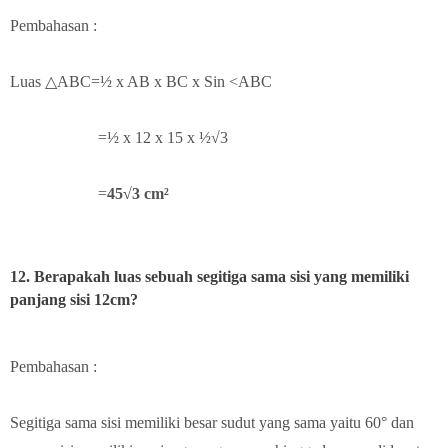
Pembahasan :
Luas △ABC=½ x AB x BC x Sin <ABC
=½ x 12 x 15 x ½√3
=
45√3 cm²
12. Berapakah luas sebuah segitiga sama sisi yang memiliki
panjang sisi 12cm?
Pembahasan :
Segitiga sama sisi memiliki besar sudut yang sama yaitu 60° dan