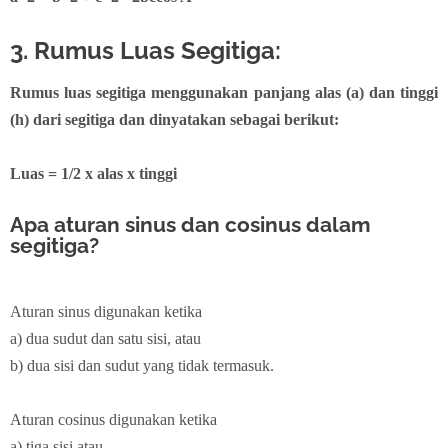
3. Rumus Luas Segitiga:
Rumus luas segitiga menggunakan panjang alas (a) dan tinggi
(h) dari segitiga dan dinyatakan sebagai berikut:
Luas = 1/2 x alas x tinggi
Apa aturan sinus dan cosinus dalam
segitiga?
Aturan sinus digunakan ketika
a) dua sudut dan satu sisi, atau
b) dua sisi dan sudut yang tidak termasuk.
Aturan cosinus digunakan ketika
a) tiga sisi atau