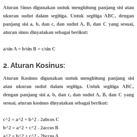
Aturan Sinus digunakan untuk menghitung panjang sisi atau
ukuran sudut dalam segitiga. Untuk segitiga ABC, dengan
panjang sisi a, b, dan c, dan sudut A, B, dan C yang sesuai,
aturan sinus dinyatakan sebagai berikut:
a/sin A = b/sin B = c/sin C
2. Aturan Kosinus:
Aturan Kosinus digunakan untuk menghitung panjang sisi
atau ukuran sudut dalam segitiga. Untuk segitiga ABC,
dengan panjang sisi a, b, dan c, dan sudut A, B, dan C yang
sesuai, aturan kosinus dinyatakan sebagai berikut:
c^2 = a^2 + b^2 - 2abcos C
b^2 = a^2 + c^2 - 2accos B
a^2 = b^2 + c^2 - 2bccos A