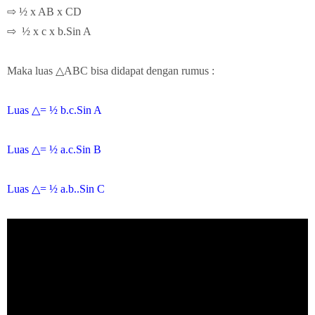
⇨ ½ x AB x CD
⇨ ½ x c x b.Sin A
Maka luas △ABC bisa didapat dengan rumus :
Luas △= ½ b.c.Sin A
Luas △= ½ a.c.Sin B
Luas △= ½ a.b..Sin C