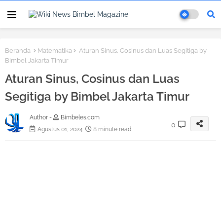
Beranda
Matematika
Aturan Sinus, Cosinus dan Luas Segitiga by
Bimbel Jakarta Timur
Aturan Sinus, Cosinus dan Luas
Segitiga by Bimbel Jakarta Timur
Author -
Bimbeles.com
0
Agustus 01, 2024
8 minute read