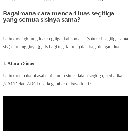
Bagaimana cara mencari luas segitiga
yang semua sisinya sama?
Untuk menghitung luas segitiga, kalikan alas (satu sisi segitiga sama
sisi) dan tingginya (garis bagi tegak lurus) dan bagi dengan dua.
1. Aturan Sinus
Untuk memahami asal dari aturan sinus dalam segitiga, perhatikan
△ ACD dan △BCD pada gambar di bawah ini :