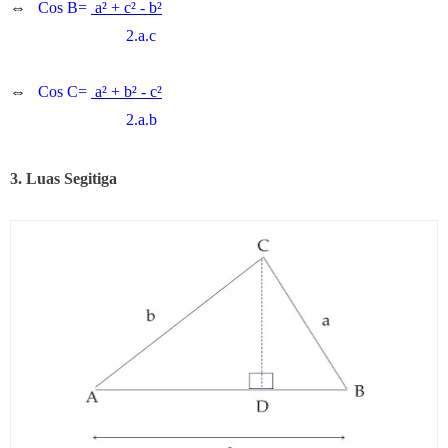
⇔
Cos B=
a² + c² - b²
2.a.c
⇔
Cos C=
a² + b² - c²
2.a.b
3. Luas Segitiga