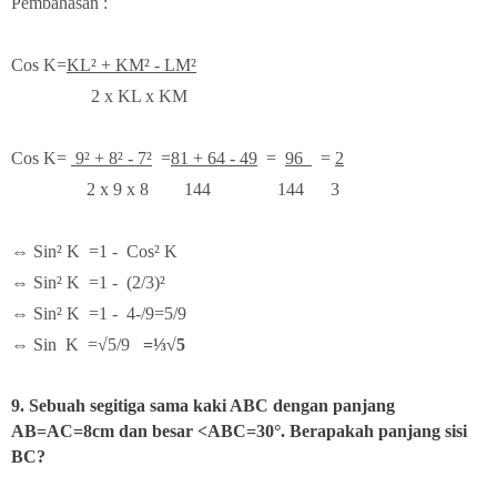
Pembahasan :
Cos K=
KL² + KM² - LM²
2 x KL x KM
Cos K=
9² + 8² - 7²
=
81 + 64 - 49
=
96
=
2
2 x 9 x 8 144 144 3
⇔ Sin² K =1 - Cos² K
⇔ Sin² K =1 - (2/3)²
⇔ Sin² K =1 - 4-/9=5/9
⇔ Sin K =√5/9
=⅓√5
9. Sebuah segitiga sama kaki ABC dengan panjang
AB=AC=8cm dan besar <ABC=30°. Berapakah panjang sisi
BC?