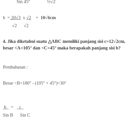
Sin 45° ½√2
b =
20√3
x
√2
=
10√6cm
√2 √2
4. Jika diketahui suatu △ABC memiliki panjang sisi c=12√2cm,
besar <A=105° dan <C=45° maka berapakah panjang sisi b?
Pembahasan :
Besar <B=180° - (105° + 45°)=30°
b
=
c
Sin B Sin C