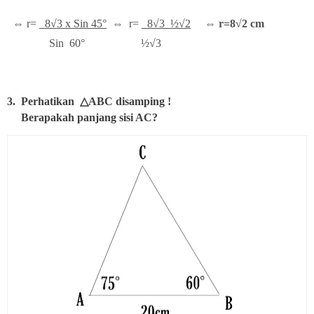
⇔ r=
8√3 x Sin 45°
⇔ r=
8√3 ½√2
⇔
r=8√2 cm
Sin 60° ½√3
3. Perhatikan △ABC disamping !
Berapakah panjang sisi AC?