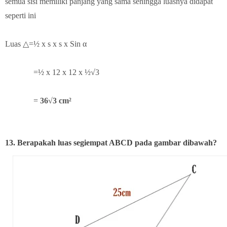
semua sisi memiliki panjang yang sama sehingga luasnya didapat
seperti ini
Luas △=½ x s x s x Sin α
=½ x 12 x 12 x ½√3
=
36√3 cm²
13. Berapakah luas segiempat ABCD pada gambar dibawah?