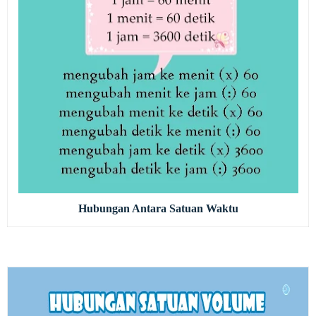
Hubungan Antara Satuan Waktu