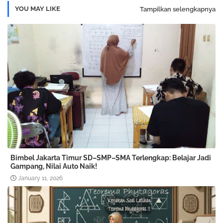
YOU MAY LIKE
Tampilkan selengkapnya
Bimbel Jakarta Timur SD–SMP–SMA Terlengkap: Belajar Jadi
Gampang, Nilai Auto Naik!
January 11, 2026