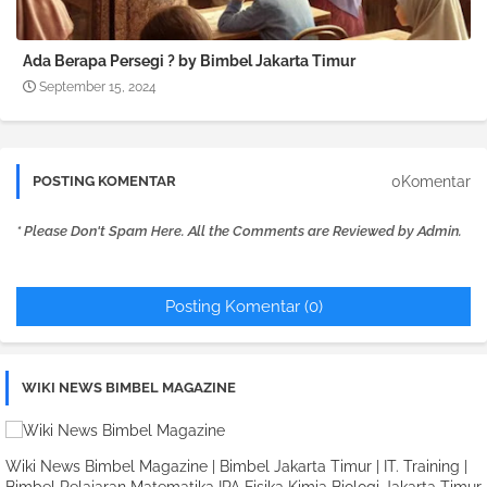
Ada Berapa Persegi ? by Bimbel Jakarta Timur
September 15, 2024
0Komentar
POSTING KOMENTAR
* Please Don't Spam Here. All the Comments are Reviewed by Admin.
Posting Komentar (0)
WIKI NEWS BIMBEL MAGAZINE
Wiki News Bimbel Magazine | Bimbel Jakarta Timur | IT. Training |