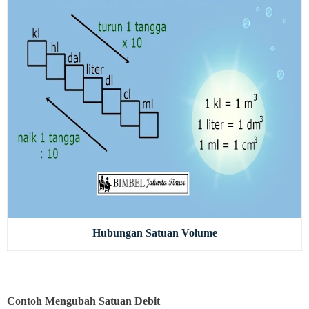
Hubungan Satuan Volume
Contoh Mengubah Satuan Debit