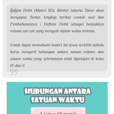
Dalam Debit (Materi SD). Bimbel Jakarta Timur akan
mengupas Tuntas lengkap berikut contoh soal dan
Pembahasannya | Definisi Debit sebagai banyaknya
volume zat cair yang mengalir dalam waktu tertentu.
Untuk dapat memahami materi ini siswa terlebih dahulu
harus mengerti hubungan antara satuan volume dan
satuan waktu yang sebelumnya telah dipelajari di kelas
IV dan V.