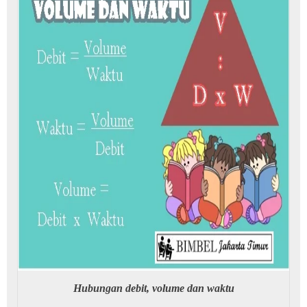
Hubungan debit, volume dan waktu