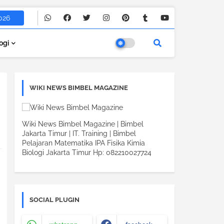
026
ogi
WIKI NEWS BIMBEL MAGAZINE
Wiki News Bimbel Magazine | Bimbel
Jakarta Timur | IT. Training | Bimbel
Pelajaran Matematika IPA Fisika Kimia
Biologi Jakarta Timur Hp: 082210027724
SOCIAL PLUGIN