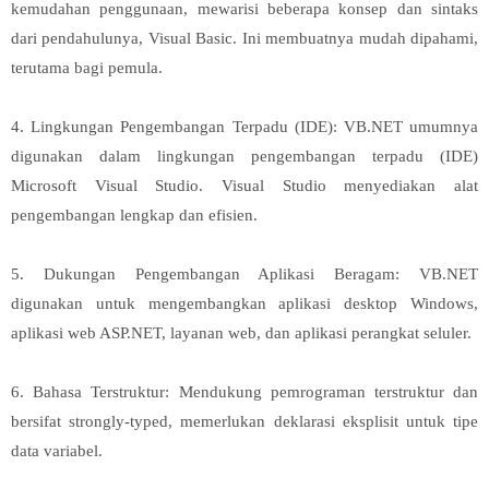
kemudahan penggunaan, mewarisi beberapa konsep dan sintaks
dari pendahulunya, Visual Basic. Ini membuatnya mudah dipahami,
terutama bagi pemula.
4. Lingkungan Pengembangan Terpadu (IDE): VB.NET umumnya
digunakan dalam lingkungan pengembangan terpadu (IDE)
Microsoft Visual Studio. Visual Studio menyediakan alat
pengembangan lengkap dan efisien.
5. Dukungan Pengembangan Aplikasi Beragam: VB.NET
digunakan untuk mengembangkan aplikasi desktop Windows,
aplikasi web ASP.NET, layanan web, dan aplikasi perangkat seluler.
6. Bahasa Terstruktur: Mendukung pemrograman terstruktur dan
bersifat strongly-typed, memerlukan deklarasi eksplisit untuk tipe
data variabel.