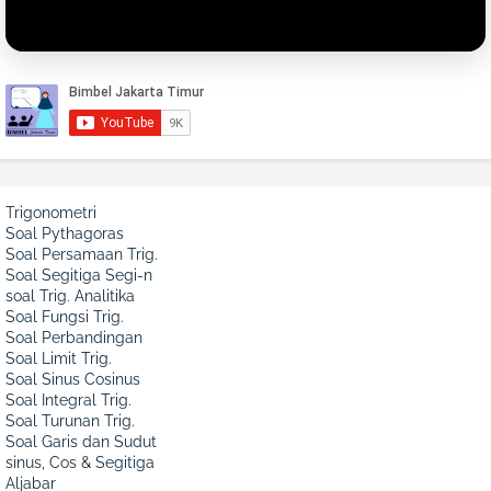
Trigonometri
Soal Pythagoras
Soal Persamaan Trig.
Soal Segitiga Segi-n
soal Trig. Analitika
Soal Fungsi Trig.
Soal Perbandingan
Soal Limit Trig.
Soal Sinus Cosinus
Soal Integral Trig.
Soal Turunan Trig.
Soal Garis dan Sudut
sinus, Cos & Segitiga
Aljabar