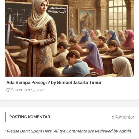
Ada Berapa Persegi ? by Bimbel Jakarta Timur
September 15, 2024
0Komentar
POSTING KOMENTAR
* Please Don't Spam Here. All the Comments are Reviewed by Admin.