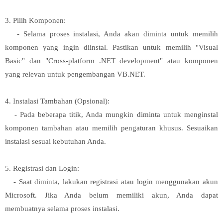
3. Pilih Komponen:
- Selama proses instalasi, Anda akan diminta untuk memilih
komponen yang ingin diinstal. Pastikan untuk memilih "Visual
Basic" dan "Cross-platform .NET development" atau komponen
yang relevan untuk pengembangan VB.NET.
4. Instalasi Tambahan (Opsional):
- Pada beberapa titik, Anda mungkin diminta untuk menginstal
komponen tambahan atau memilih pengaturan khusus. Sesuaikan
instalasi sesuai kebutuhan Anda.
5. Registrasi dan Login:
- Saat diminta, lakukan registrasi atau login menggunakan akun
Microsoft. Jika Anda belum memiliki akun, Anda dapat
membuatnya selama proses instalasi.