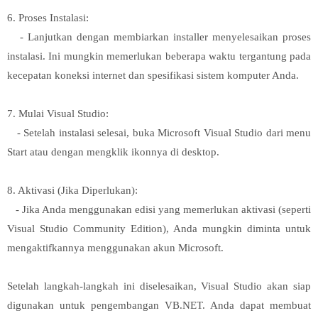
6. Proses Instalasi:
- Lanjutkan dengan membiarkan installer menyelesaikan proses
instalasi. Ini mungkin memerlukan beberapa waktu tergantung pada
kecepatan koneksi internet dan spesifikasi sistem komputer Anda.
7. Mulai Visual Studio:
- Setelah instalasi selesai, buka Microsoft Visual Studio dari menu
Start atau dengan mengklik ikonnya di desktop.
8. Aktivasi (Jika Diperlukan):
- Jika Anda menggunakan edisi yang memerlukan aktivasi (seperti
Visual Studio Community Edition), Anda mungkin diminta untuk
mengaktifkannya menggunakan akun Microsoft.
Setelah langkah-langkah ini diselesaikan, Visual Studio akan siap
digunakan untuk pengembangan VB.NET. Anda dapat membuat