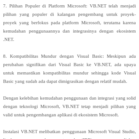
7. Pilihan Populer di Platform Microsoft: VB.NET telah menjadi
pilihan yang populer di kalangan pengembang untuk proyek-
proyek yang berfokus pada platform Microsoft, terutama karena
kemudahan penggunaannya dan integrasinya dengan ekosistem
.NET.
8. Kompatibilitas Mundur dengan Visual Basic: Meskipun ada
perubahan signifikan dari Visual Basic ke VB.NET, ada upaya
untuk memastikan kompatibilitas mundur sehingga kode Visual
Basic yang sudah ada dapat dimigrasikan dengan relatif mudah.
Dengan kelebihan kemudahan penggunaan dan integrasi yang solid
dengan teknologi Microsoft, VB.NET tetap menjadi pilihan yang
valid untuk pengembangan aplikasi di ekosistem Microsoft.
Instalasi VB.NET melibatkan penggunaan Microsoft Visual Studio,