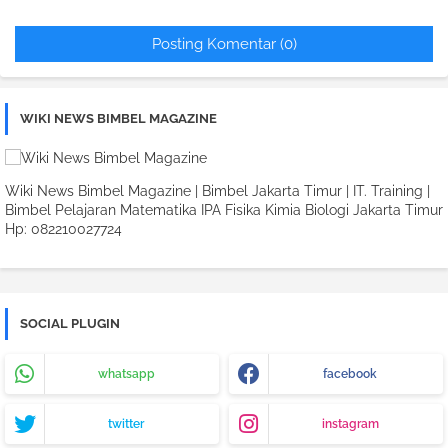
Posting Komentar (0)
WIKI NEWS BIMBEL MAGAZINE
Wiki News Bimbel Magazine | Bimbel Jakarta Timur | IT. Training |
Bimbel Pelajaran Matematika IPA Fisika Kimia Biologi Jakarta Timur
Hp: 082210027724
SOCIAL PLUGIN
whatsapp
facebook
twitter
instagram