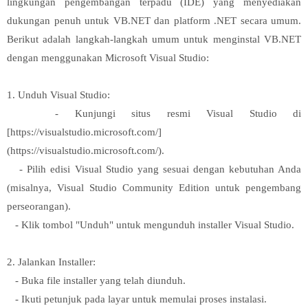
lingkungan pengembangan terpadu (IDE) yang menyediakan
dukungan penuh untuk VB.NET dan platform .NET secara umum.
Berikut adalah langkah-langkah umum untuk menginstal VB.NET
dengan menggunakan Microsoft Visual Studio:
1. Unduh Visual Studio:
- Kunjungi situs resmi Visual Studio di
[https://visualstudio.microsoft.com/]
(https://visualstudio.microsoft.com/).
- Pilih edisi Visual Studio yang sesuai dengan kebutuhan Anda
(misalnya, Visual Studio Community Edition untuk pengembang
perseorangan).
- Klik tombol "Unduh" untuk mengunduh installer Visual Studio.
2. Jalankan Installer:
- Buka file installer yang telah diunduh.
- Ikuti petunjuk pada layar untuk memulai proses instalasi.