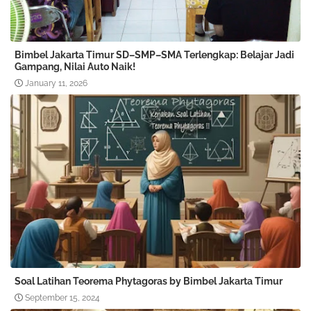
Bimbel Jakarta Timur SD–SMP–SMA Terlengkap: Belajar Jadi
Gampang, Nilai Auto Naik!
January 11, 2026
Soal Latihan Teorema Phytagoras by Bimbel Jakarta Timur
September 15, 2024