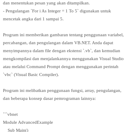
dan menentukan pesan yang akan ditampilkan.
- Pengulangan `For i As Integer = 1 To 5` digunakan untuk
mencetak angka dari 1 sampai 5.
Program ini memberikan gambaran tentang penggunaan variabel,
percabangan, dan pengulangan dalam VB.NET. Anda dapat
menyimpannya dalam file dengan ekstensi `.vb`, dan kemudian
mengkompilasi dan menjalankannya menggunakan Visual Studio
atau melalui Command Prompt dengan menggunakan perintah
`vbc` (Visual Basic Compiler).
Program ini melibatkan penggunaan fungsi, array, pengulangan,
dan beberapa konsep dasar pemrograman lainnya:
```vbnet
Module AdvancedExample
Sub Main()