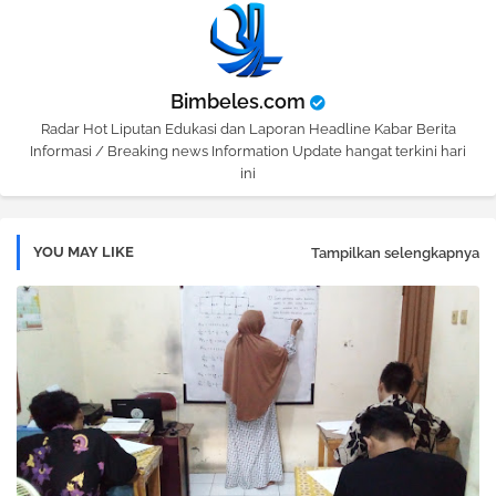
Bimbeles.com
Radar Hot Liputan Edukasi dan Laporan Headline Kabar Berita
Informasi / Breaking news Information Update hangat terkini hari
ini
YOU MAY LIKE
Tampilkan selengkapnya