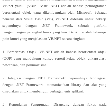
VB.net yaitu (Visual Basic .NET) adalah bahasa pemrograman
berorientasi objek yang dikembangkan oleh Microsoft. Sebagai
penerus dari Visual Basic (VB), VB.NET didesain untuk bekerja
sepenuhnya dengan .NET Framework, sebuah platform
pengembangan perangkat lunak yang luas. Berikut adalah beberapa
poin kunci yang menjelaskan VB.NET secara singkat:
1. Berorientasi Objek: VB.NET adalah bahasa berorientasi objek
(OOP) yang mendukung konsep seperti kelas, objek, enkapsulasi,
pewarisan, dan polimorfisme.
2. Integrasi dengan .NET Framework: Sepenuhnya terintegrasi
dengan .NET Framework, memanfaatkan library dan alat yang
disediakan untuk membangun berbagai jenis aplikasi.
3. Kemudahan Penggunaan: Dirancang dengan fokus pada