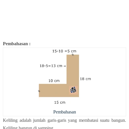
Pembahasan :
Pembahasan
Keliling adalah jumlah garis-garis yang membatasi suatu bangun.
Keliling bangun di samping