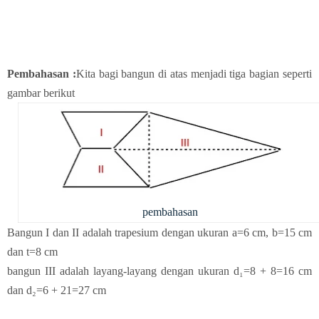
Pembahasan :
Kita bagi bangun di atas menjadi tiga bagian seperti
gambar berikut
pembahasan
Bangun I dan II adalah trapesium dengan ukuran a=6 cm, b=15 cm
dan t=8 cm
bangun III adalah layang-layang dengan ukuran d₁=8 + 8=16 cm
dan d₂=6 + 21=27 cm