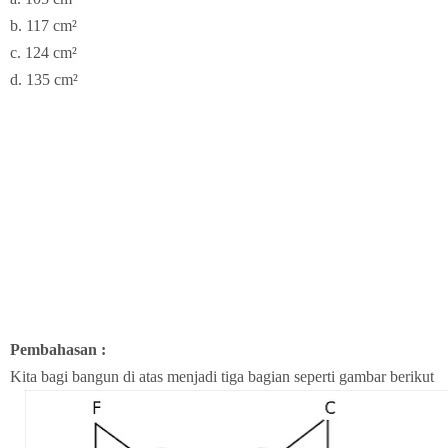
b. 117 cm²
c. 124 cm²
d. 135 cm²
Pembahasan :
Kita bagi bangun di atas menjadi tiga bagian seperti gambar berikut