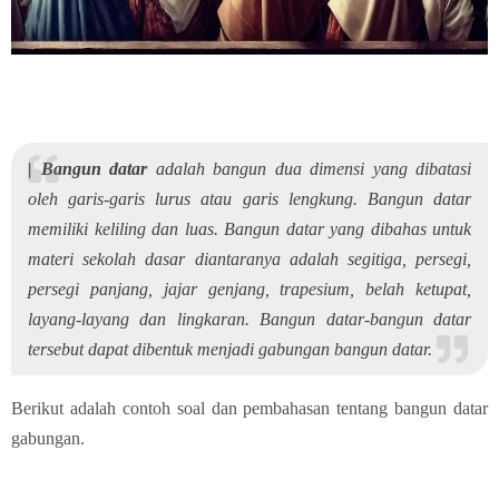
| Bangun datar
adalah bangun dua dimensi yang dibatasi
oleh garis-garis lurus atau garis lengkung. Bangun datar
memiliki keliling dan luas. Bangun datar yang dibahas untuk
materi sekolah dasar diantaranya adalah segitiga, persegi,
persegi panjang, jajar genjang, trapesium, belah ketupat,
layang-layang dan lingkaran. Bangun datar-bangun datar
tersebut dapat dibentuk menjadi gabungan bangun datar.
Berikut adalah contoh soal dan pembahasan tentang bangun datar
gabungan.