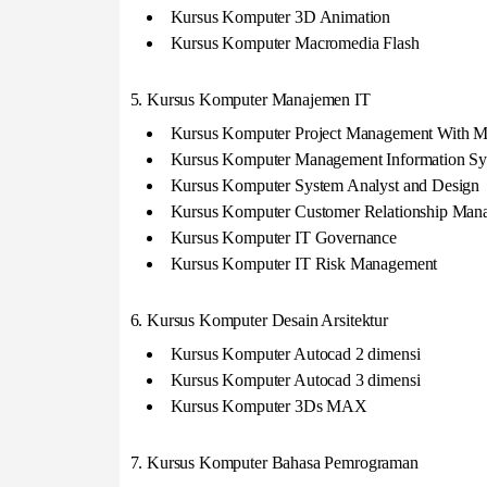
Kursus Komputer 3D Animation
Kursus Komputer Macromedia Flash
5. Kursus Komputer Manajemen IT
Kursus Komputer Project Management With MS
Kursus Komputer Management Information S
Kursus Komputer System Analyst and Design
Kursus Komputer Customer Relationship Man
Kursus Komputer IT Governance
Kursus Komputer IT Risk Management
6. Kursus Komputer Desain Arsitektur
Kursus Komputer Autocad 2 dimensi
Kursus Komputer Autocad 3 dimensi
Kursus Komputer 3Ds MAX
7. Kursus Komputer Bahasa Pemrograman