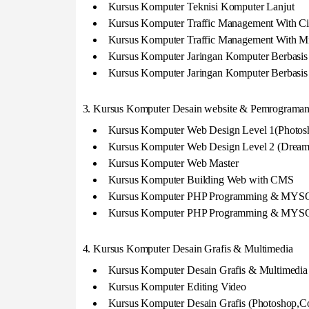
Kursus Komputer Teknisi Komputer Lanjut
Kursus Komputer Traffic Management With Ci
Kursus Komputer Traffic Management With Mi
Kursus Komputer Jaringan Komputer Berbasis
Kursus Komputer Jaringan Komputer Berbasi
3. Kursus Komputer Desain website & Pemrograman 
Kursus Komputer Web Design Level 1(Photosh
Kursus Komputer Web Design Level 2 (Dreamw
Kursus Komputer Web Master
Kursus Komputer Building Web with CMS
Kursus Komputer PHP Programming & MYSQ
Kursus Komputer PHP Programming & MYS
4. Kursus Komputer Desain Grafis & Multimedia
Kursus Komputer Desain Grafis & Multimedia
Kursus Komputer Editing Video
Kursus Komputer Desain Grafis (Photoshop,C