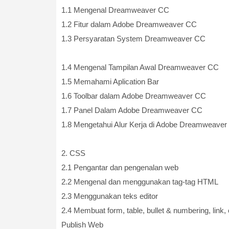
1.1 Mengenal Dreamweaver CC
1.2 Fitur dalam Adobe Dreamweaver CC
1.3 Persyaratan System Dreamweaver CC
1.4 Mengenal Tampilan Awal Dreamweaver CC
1.5 Memahami Aplication Bar
1.6 Toolbar dalam Adobe Dreamweaver CC
1.7 Panel Dalam Adobe Dreamweaver CC
1.8 Mengetahui Alur Kerja di Adobe Dreamweave
2. CSS
2.1 Pengantar dan pengenalan web
2.2 Mengenal dan menggunakan tag-tag HTML
2.3 Menggunakan teks editor
2.4 Membuat form, table, bullet & numbering, link,
Publish Web