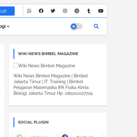
026
ogi
WIKI NEWS BIMBEL MAGAZINE
Wiki News Bimbel Magazine | Bimbel
Jakarta Timur | IT. Training | Bimbel
Pelajaran Matematika IPA Fisika Kimia
Biologi Jakarta Timur Hp: 082210027724
SOCIAL PLUGIN