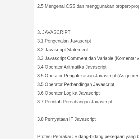
2.5 Mengenal CSS dan menggunakan propert-pro
3. JAVASCRIPT
3.1 Pengenalan Javascript
3.2 Javascript Statement
3.3 Javascript Comment dan Variable (Komentar & 
3.4 Operator Aritmatika Javascript
3.5 Operator Pengalokasian Javascript (Asignmen
3.5 Operator Perbandingan Javascript
3.6 Operator Logika Javascript
3.7 Perintah Percabangan Javascript
3.8 Pernyataan IF Javascript
Profesi Pemakai : Bidang-bidang pekerjaan ya