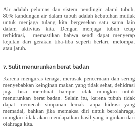
Air adalah pelumas dan sistem pendingin alami tubuh,
80% kandungan air dalam tubuh adalah kebutuhan mutlak
untuk menjaga tulang kita bergesekan satu sama lain
dalam aktivitas kita. Dengan menjaga tubuh tetap
terhidrasi, memastikan bahwa sendi dapat menyerap
kejutan dari gerakan tiba-tiba seperti berlari, melompat
atau jatuh.
7. Sulit menurunkan berat badan
Karena menguras tenaga, merusak pencernaan dan sering
menyebabkan keinginan makan yang tidak sehat, dehidrasi
juga bisa membuat hampir tidak mungkin untuk
menurunkan berat badan. Selain itu, karena tubuh tidak
dapat memecah simpanan lemak tanpa hidrasi yang
memadai, bahkan jika memaksa diri untuk berolahraga,
mungkin tidak akan mendapatkan hasil yang inginkan dari
olahraga kita.