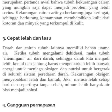
merupakan pertanda awal bahwa tubuh kekurangan cairan
yang mungkin saja dapat menjadi problem yang lebih
serius. Kekurangan cairan artinya berkurang juga keringat,
sehingga berkurang kemampuan membersihkan kulit dari
kotoran dan minyak yang terkumpul di kulit.
3. Cepat lelah dan lesu
Darah dan cairan tubuh lainnya memiliki bahan utama
air.
Ketika tubuh mengalami dehidrasi, maka tubuh
"meminjam" air dari darah
, sehingga darah kita menjadi
lebih kental dan jantung harus mengeluarkan lebih banyak
energi untuk menjaga oksigen dan nutrisi untuk bergerak
di seluruh sistem peredaran darah. Kekurangan oksigen
menyebabkan lelah dan kantuk. Jika merasa lelah setiap
hari dan sepertinya tanpa sebab, minum lebih banyak air
bisa menjadi solusi.
4. Gangguan pernapasan