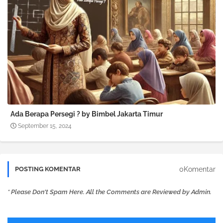
Ada Berapa Persegi ? by Bimbel Jakarta Timur
September 15, 2024
0Komentar
POSTING KOMENTAR
* Please Don't Spam Here. All the Comments are Reviewed by Admin.