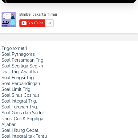
Trigonometri
Soal Pythagoras
Soal Persamaan Trig.
Soal Segitiga Segi-n
soal Trig. Analitika
Soal Fungsi Trig.
Soal Perbandingan
Soal Limit Trig.
Soal Sinus Cosinus
Soal Integral Trig.
Soal Turunan Trig.
Soal Garis dan Sudut
sinus, Cos & Segitiga
Aljabar
Soal Hitung Cepat
Soal Integral tak Tentu