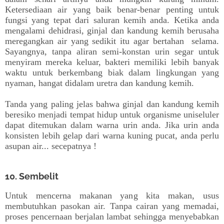
Ketersediaan air yang baik benar-benar penting untuk
fungsi yang tepat dari saluran kemih anda. Ketika anda
mengalami dehidrasi, ginjal dan kandung kemih berusaha
meregangkan air yang sedikit itu agar bertahan selama.
Sayangnya, tanpa aliran semi-konstan urin segar untuk
menyiram mereka keluar, bakteri memiliki lebih banyak
waktu untuk berkembang biak dalam lingkungan yang
nyaman, hangat didalam uretra dan kandung kemih.
Tanda yang paling jelas bahwa ginjal dan kandung kemih
beresiko menjadi tempat hidup untuk organisme uniseluler
dapat ditemukan dalam warna urin anda. Jika urin anda
konsisten lebih gelap dari warna kuning pucat, anda perlu
asupan air... secepatnya !
10. Sembelit
Untuk mencerna makanan yang kita makan, usus
membutuhkan pasokan air. Tanpa cairan yang memadai,
proses pencernaan berjalan lambat sehingga menyebabkan