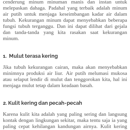
cenderung minum minuman manis dan instan untuk
melepaskan dahaga. Padahal yang terbaik adalah minum
air putih untuk menjaga keseimbangan kadar air dalam
tubuh. Kekurangan minum dapat menyebabkan beberapa
fungsi tubuh terganggu. Dan ini dapat dilihat dari gejala
dan tanda-tanda yang kita rasakan saat kekurangan
minum.
1.
Mulut terasa kering
Jika tubuh kekurangan cairan, maka akan menyebabkan
minimnya produksi air liur. Air putih melumasi mukosa
atau selaput lendir di mulut dan tenggorokan kita, hal ini
menjaga mulut tetap dalam keadaan basah.
2. Kulit kering dan pecah-pecah
Karena kulit kita adalah yang paling sering dan langsung
kontak dengan lingkungan sekitar, maka tentu saja ia yang
paling cepat kehilangan kandungan airnya. Kulit kering