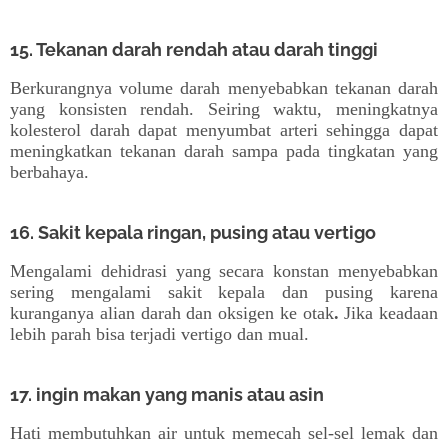
15. Tekanan darah rendah atau darah tinggi
Berkurangnya volume darah menyebabkan tekanan darah
yang konsisten rendah. Seiring waktu, meningkatnya
kolesterol darah dapat menyumbat arteri sehingga dapat
meningkatkan tekanan darah sampa pada tingkatan yang
berbahaya.
16. Sakit kepala ringan, pusing atau vertigo
Mengalami dehidrasi yang secara konstan menyebabkan
sering mengalami sakit kepala dan pusing karena
kuranganya alian darah dan oksigen ke otak
.
Jika keadaan
lebih parah bisa terjadi vertigo dan mual.
17. ingin makan yang manis atau asin
Hati membutuhkan air untuk memecah sel-sel lemak dan