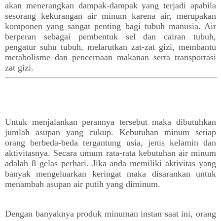
akan menerangkan dampak-dampak yang terjadi apabila
sesorang kekurangan air minum karena air, merupakan
komponen yang sangat penting bagi tubuh manusia. Air
berperan sebagai
pembentuk sel dan cairan tubuh,
pengatur suhu tubuh, melarutkan zat-zat gizi, membantu
metabolisme dan pencernaan makanan serta transportasi
zat gizi.
Untuk menjalankan perannya tersebut maka dibutuhkan
jumlah asupan yang cukup. Kebutuhan minum setiap
orang berbeda-beda tergantung usia, jenis kelamin dan
aktivitasnya. Secara umum rata-rata kebutuhan air minum
adalah 8 gelas perhari. Jika anda memiliki aktivitas yang
banyak mengeluarkan keringat maka disarankan untuk
menambah asupan air putih yang diminum.
Dengan banyaknya produk minuman instan saat ini, orang