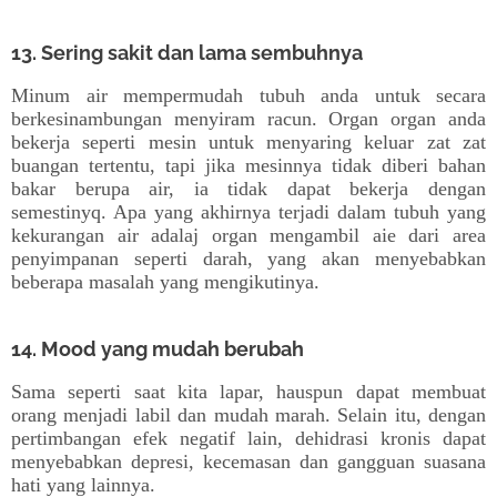
13. Sering sakit dan lama sembuhnya
Minum air mempermudah tubuh anda untuk secara
berkesinambungan menyiram racun. Organ organ anda
bekerja seperti mesin untuk menyaring keluar zat zat
buangan tertentu, tapi jika mesinnya tidak diberi bahan
bakar berupa air, ia tidak dapat bekerja dengan
semestinyq. Apa yang akhirnya terjadi dalam tubuh yang
kekurangan air adalaj organ mengambil aie dari area
penyimpanan seperti darah, yang akan menyebabkan
beberapa masalah yang mengikutinya.
14. Mood yang mudah berubah
Sama seperti saat kita lapar, hauspun dapat membuat
orang menjadi labil dan mudah marah. Selain itu, dengan
pertimbangan efek negatif lain, dehidrasi kronis dapat
menyebabkan depresi, kecemasan dan gangguan suasana
hati yang lainnya.