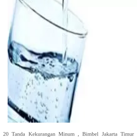
20 Tanda Kekurangan Minum , Bimbel Jakarta Timur