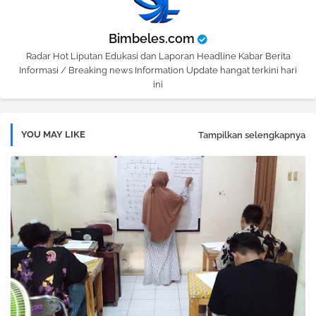
Bimbeles.com
Radar Hot Liputan Edukasi dan Laporan Headline Kabar Berita
Informasi / Breaking news Information Update hangat terkini hari
ini
YOU MAY LIKE
Tampilkan selengkapnya