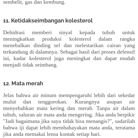
sembelit, gas dan kembung.
11. Ketidakseimbangan kolesterol
Dehidrasi memberi sinyal kepada tubuh untuk
meningkatkan produksi kolesterol dalam rangka
menebalkan dinding sel dan melestarikan cairan yang
terkandung di dalamnya. Sebagai hasil dari proses defensif
ini, kadar kolesterol juga meningkat dan dapat mudah
menjadi tidak seimbang.
12. Mata merah
Jelas bahwa air minum mempengaruhi lebih dari sekedar
mulut dan tenggorokan. Kurangnya asupan air
menyebabkan mata kering dan merah. Tanpa air dalam
tubuh, saluran air mata anda mengering. Jika anda berpikir
"Jadi bagaimana jika saya tidak bisa menangis?", sadarilah
bahwa iji dapat lebih membahayakan mata anda, terutama
jika anda memakai lensa kontak setiap hari.