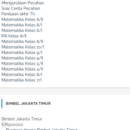
Mengurutkan Pecahan
Soal Cerita Pecahan
Penilaian akhir Th.
Matematika Kelas 6/II
Matematika Kelas 8/I
Matematika Kelas 6/I
IPA Kelas 8/II
Matematika Kelas 8/II
Matematika Kelas 10/I
Matematika Kelas 9/I
Matematika Kelas 9/II
Matematika Kelas 5/II
Matematika Kelas 4/II
Matematika Kelas 8/I
Matematika Kelas 7/I
BIMBEL JAKARTA TIMUR
Bimbel Jakarta Timur
IDR500000