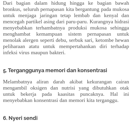
Dari bagian dalam hidung hingga ke bagian bawah
bronkus, seluruh pernapasan kita bergantung pada mukosa
untuk menjaga jaringan tetap lembab dan kenyal dan
mencegah partikel asing dari paru-paru. Kurangnya hidrasi
menyebabkan terhambatnya produksi mukosa sehingga
menghambat kemampuan sistem pernapasan untuk
menolak alergen seperti debu, serbuk sari, ketombe hewan
peliharaan atatu untuk mempertahankan diri terhadap
infeksi virus maupun bakteri.
5. Terganggunya memori dan konsentrasi
Melambatnya aliran darah akibat kekurangan cairan
mengambil oksigen dan nutrisi yang dibutuhkan otak
untuk bekerja pada kaasitas puncaknya. Hal ini
menyebabkan konsentrasi dan memori kita terganggu.
6. Nyeri sendi